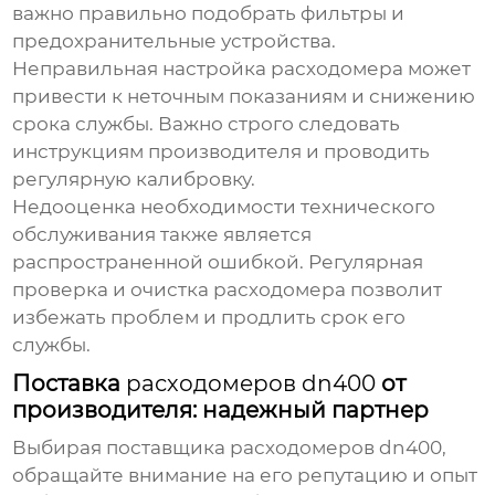
важно правильно подобрать фильтры и
предохранительные устройства.
Неправильная настройка расходомера может
привести к неточным показаниям и снижению
срока службы. Важно строго следовать
инструкциям производителя и проводить
регулярную калибровку.
Недооценка необходимости технического
обслуживания также является
распространенной ошибкой. Регулярная
проверка и очистка расходомера позволит
избежать проблем и продлить срок его
службы.
Поставка
расходомеров dn400
от
производителя: надежный партнер
Выбирая поставщика
расходомеров dn400
,
обращайте внимание на его репутацию и опыт