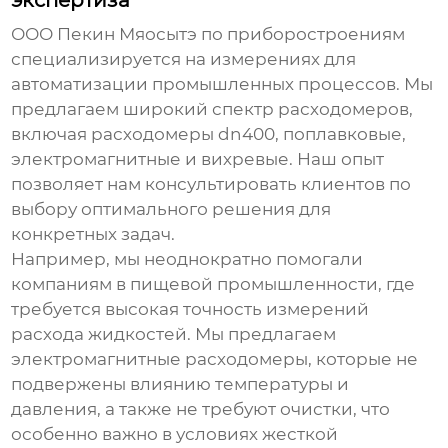
экспертиза
ООО Пекин Мяосытэ по приборостроениям
специализируется на измерениях для
автоматизации промышленных процессов. Мы
предлагаем широкий спектр расходомеров,
включая
расходомеры dn400
, поплавковые,
электромагнитные и вихревые. Наш опыт
позволяет нам консультировать клиентов по
выбору оптимального решения для
конкретных задач.
Например, мы неоднократно помогали
компаниям в пищевой промышленности, где
требуется высокая точность измерений
расхода жидкостей. Мы предлагаем
электромагнитные расходомеры, которые не
подвержены влиянию температуры и
давления, а также не требуют очистки, что
особенно важно в условиях жесткой