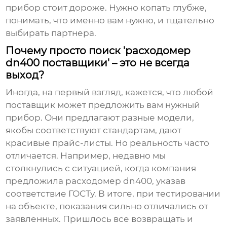
прибор стоит дороже. Нужно копать глубже,
понимать, что именно вам нужно, и тщательно
выбирать партнера.
Почему просто поиск 'расходомер
dn400 поставщики' – это не всегда
выход?
Иногда, на первый взгляд, кажется, что любой
поставщик может предложить вам нужный
прибор. Они предлагают разные модели,
якобы соответствуют стандартам, дают
красивые прайс-листы. Но реальность часто
отличается. Например, недавно мы
столкнулись с ситуацией, когда компания
предложила
расходомер dn400
, указав
соответствие ГОСТу. В итоге, при тестировании
на объекте, показания сильно отличались от
заявленных. Пришлось все возвращать и