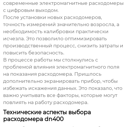
современные электромагнитные расходомеры
с цифровым выходом.
После установки новых расходомеров,
точность измерений значительно возросла, а
необходимость калибровки практически
исчезла. Это позволило оптимизировать
производственный процесс, снизить затраты и
повысить безопасность.
В процессе работы мы столкнулись с
проблемой влияния электромагнитного поля
на показания расходомера. Пришлось
дополнительно экранировать прибор, чтобы
избежать искажения данных. Это показало, что
важно учитывать все факторы, которые могут
повлиять на работу расходомера.
Технические аспекты выбора
расходомера dn400