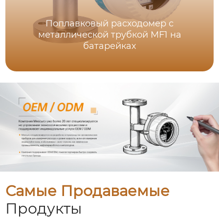
Поплавковый расходомер с
металлической трубкой MF1 на
батарейках
Самые Продаваемые
Продукты