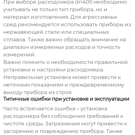
При выборе
расходомера dn400
необходимо
учитывать не только тип прибора, но и
материал изготовления. Для агрессивных
сред рекомендуется использовать приборы из
нержавеющей стали или специальных
сплавов. Также важно обращать внимание на
диапазон измеряемых расходов и точность
измерений.
Важно помнить о необходимости правильной
установки и настройки расходомера.
Неправильная установка может привести к
неточным показаниям и преждевременному
выходу прибора из строя.
Типичные ошибки при установке и эксплуатации
Часто встречается ошибка – установка
расходомера без соблюдения требований к
чистоте среды. Загрязнения могут привести к
засорению и повреждению прибора. Также