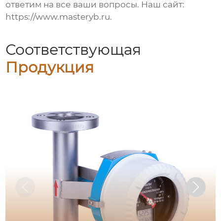
ответим на все ваши вопросы. Наш сайт:
https://www.masteryb.ru.
Соответствующая
Продукция