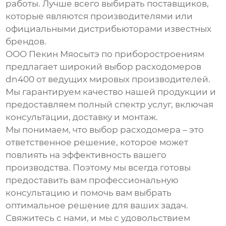
работы. Лучше всего выбирать поставщиков,
которые являются производителями или
официальными дистрибьюторами известных
брендов.
ООО Пекин Мяосытэ по приборостроениям
предлагает широкий выбор
расходомеров
dn400
от ведущих мировых производителей.
Мы гарантируем качество нашей продукции и
предоставляем полный спектр услуг, включая
консультации, доставку и монтаж.
Мы понимаем, что выбор расходомера – это
ответственное решение, которое может
повлиять на эффективность вашего
производства. Поэтому мы всегда готовы
предоставить вам профессиональную
консультацию и помочь вам выбрать
оптимальное решение для ваших задач.
Свяжитесь с нами, и мы с удовольствием