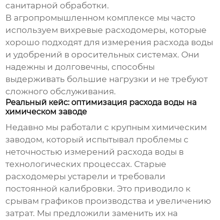
санитарной обработки.
В агропромышленном комплексе мы часто
используем вихревые расходомеры, которые
хорошо подходят для измерения расхода воды
и удобрений в оросительных системах. Они
надежны и долговечны, способны
выдерживать большие нагрузки и не требуют
сложного обслуживания.
Реальный кейс: оптимизация расхода воды на
химическом заводе
Недавно мы работали с крупным химическим
заводом, который испытывал проблемы с
неточностью измерений расхода воды в
технологических процессах. Старые
расходомеры устарели и требовали
постоянной калибровки. Это приводило к
срывам графиков производства и увеличению
затрат. Мы предложили заменить их на