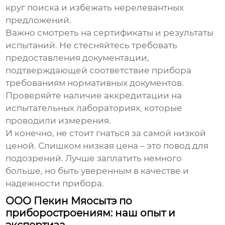
круг поиска и избежать нерелевантных
предложений.
Важно смотреть на сертификаты и результаты
испытаний. Не стесняйтесь требовать
предоставления документации,
подтверждающей соответствие прибора
требованиям нормативных документов.
Проверяйте наличие аккредитации на
испытательных лабораториях, которые
проводили измерения.
И конечно, не стоит гнаться за самой низкой
ценой. Слишком низкая цена – это повод для
подозрений. Лучше заплатить немного
больше, но быть уверенным в качестве и
надежности прибора.
ООО Пекин Мяосытэ по
приборостроениям: наш опыт и