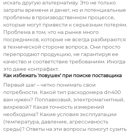
искать другую альтернативу. Это не только
затраты времени и денег, но и потенциальные
проблемы в производственном процессе,
которые могут привести к серьезным потерям.
Проблема в том, что на рынке много
посредников, которые не всегда разбираются
в технической стороне вопроса. Они просто
перепродают продукцию, не гарантируя ее
качество и соответствие требованиям. Иногда
это даже контрафакт.
Как избежать 'ловушек' при поиске поставщика
Первый шаг – четко понимать свои
потребности. Какой тип
расходомера dn400
вам нужен? Поплавковый, электромагнитный,
вихревой? Какая точность измерений
необходима? Какие условия эксплуатации
(температура, давление, агрессивность
среды)? Ответы на эти вопросы помогут сузить