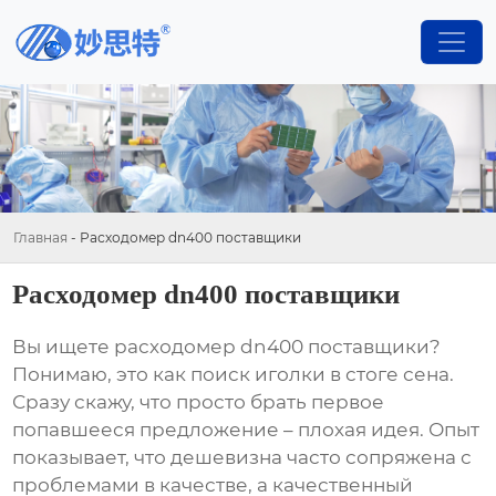
Главная
-
Расходомер dn400 поставщики
Расходомер dn400 поставщики
Вы ищете
расходомер dn400 поставщики
?
Понимаю, это как поиск иголки в стоге сена.
Сразу скажу, что просто брать первое
попавшееся предложение – плохая идея. Опыт
показывает, что дешевизна часто сопряжена с
проблемами в качестве, а качественный