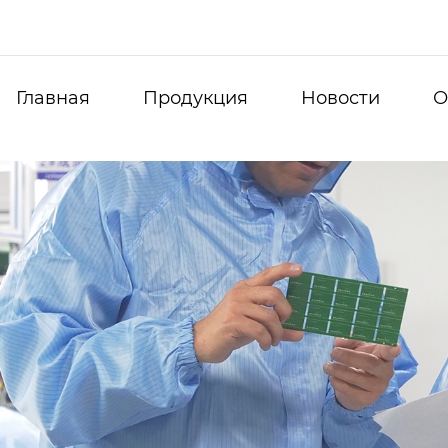
Главная
Продукция
Новости
О