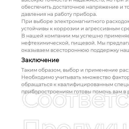
обеспечить достаточное напряжение и то
давления на работу прибора.
При выборе электромагнитного
расходо
устойчивы к коррозии и агрессивным сре
В нашей компании мы успешно применя
нефтехимической, пищевой. Мы предлага
оказываем всестороннюю поддержку наши
Заключение
Таким образом, выбор и применение
рас
Необходимо учитывать множество факторов
обращаться к квалифицированным специ
Соответ
приборостроениям готовы помочь вам в 