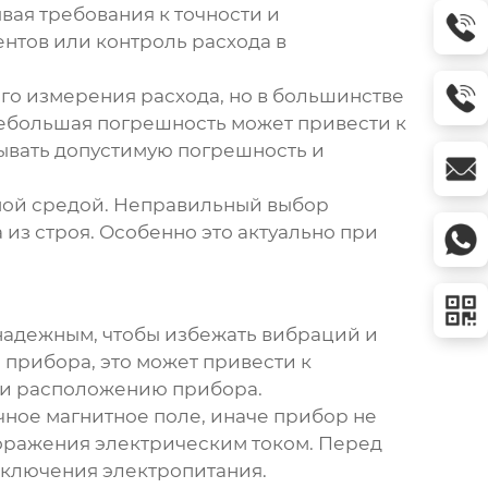
вая требования к точности и
нтов или контроль расхода в
го измерения расхода, но в большинстве
 небольшая погрешность может привести к
ывать допустимую погрешность и
емой средой. Неправильный выбор
 из строя. Особенно это актуально при
 надежным, чтобы избежать вибраций и
 прибора, это может привести к
 и расположению прибора.
чное магнитное поле, иначе прибор не
поражения электрическим током. Перед
дключения электропитания.