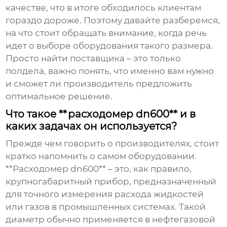
качестве, что в итоге обходилось клиентам
гораздо дороже. Поэтому давайте разберемся,
на что стоит обращать внимание, когда речь
идет о выборе оборудования такого размера.
Просто найти поставщика – это только
полдела, важно понять, что именно вам нужно
и сможет ли производитель предложить
оптимальное решение.
Что такое **расходомер dn600** и в
каких задачах он используется?
Прежде чем говорить о производителях, стоит
кратко напомнить о самом оборудовании.
**Расходомер dn600** – это, как правило,
крупногабаритный прибор, предназначенный
для точного измерения расхода жидкостей
или газов в промышленных системах. Такой
диаметр обычно применяется в нефтегазовой