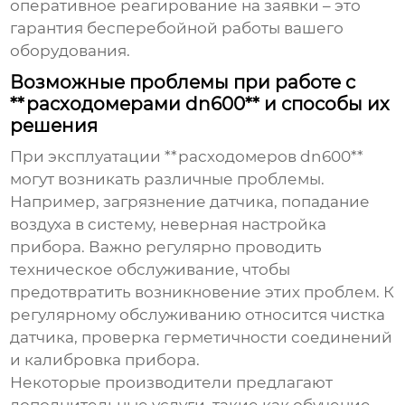
оперативное реагирование на заявки – это
гарантия бесперебойной работы вашего
оборудования.
Возможные проблемы при работе с
**расходомерами dn600** и способы их
решения
При эксплуатации **расходомеров dn600**
могут возникать различные проблемы.
Например, загрязнение датчика, попадание
воздуха в систему, неверная настройка
прибора. Важно регулярно проводить
техническое обслуживание, чтобы
предотвратить возникновение этих проблем. К
регулярному обслуживанию относится чистка
датчика, проверка герметичности соединений
и калибровка прибора.
Некоторые производители предлагают