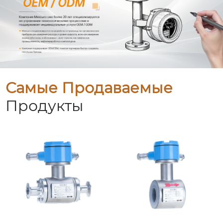
Самые Продаваемые
Продукты