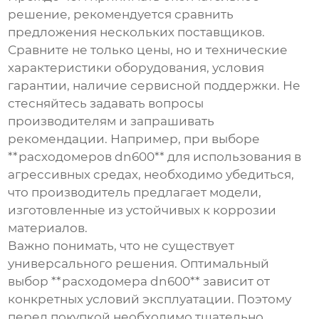
решение, рекомендуется сравнить
предложения нескольких поставщиков.
Сравните не только цены, но и технические
характеристики оборудования, условия
гарантии, наличие сервисной поддержки. Не
стесняйтесь задавать вопросы
производителям и запрашивать
рекомендации. Например, при выборе
**расходомеров dn600** для использования в
агрессивных средах, необходимо убедиться,
что производитель предлагает модели,
изготовленные из устойчивых к коррозии
материалов.
Важно понимать, что не существует
универсального решения. Оптимальный
выбор **расходомера dn600** зависит от
конкретных условий эксплуатации. Поэтому
перед покупкой необходимо тщательно