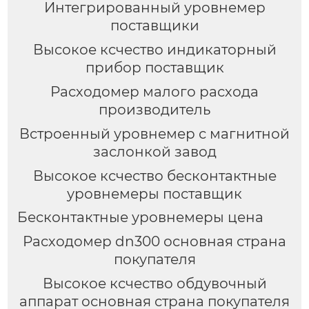
Интегрированный уровнемер
поставщики
Высокое ксчество индикаторный
прибор поставщик
Расходомер малого расхода
производитель
Встроенный уровнемер с магнитной
заслонкой завод
Высокое ксчество бесконтактные
уровнемеры поставщик
Бесконтактные уровнемеры цена
Расходомер dn300 основная страна
покупателя
Высокое ксчество обдувочный
аппарат основная страна покупателя