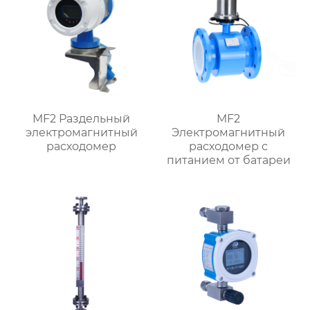
MF2 Раздельный
MF2
электромагнитный
Электромагнитный
расходомер
расходомер с
питанием от батареи