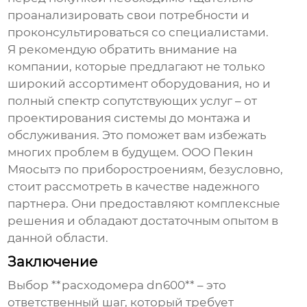
проанализировать свои потребности и
проконсультироваться со специалистами.
Я рекомендую обратить внимание на
компании, которые предлагают не только
широкий ассортимент оборудования, но и
полный спектр сопутствующих услуг – от
проектирования системы до монтажа и
обслуживания. Это поможет вам избежать
многих проблем в будущем. ООО Пекин
Мяосытэ по приборостроениям, безусловно,
стоит рассмотреть в качестве надежного
партнера. Они предоставляют комплексные
решения и обладают достаточным опытом в
данной области.
Заключение
Выбор **расходомера dn600** – это
ответственный шаг, который требует