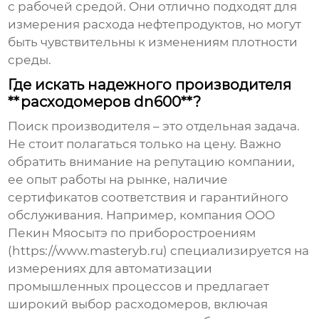
с рабочей средой. Они отлично подходят для
измерения расхода нефтепродуктов, но могут
быть чувствительны к изменениям плотности
среды.
Где искать надежного производителя
**расходомеров dn600**?
Поиск производителя – это отдельная задача.
Не стоит полагаться только на цену. Важно
обратить внимание на репутацию компании,
ее опыт работы на рынке, наличие
сертификатов соответствия и гарантийного
обслуживания. Например, компания ООО
Пекин Мяосытэ по приборостроениям
(https://www.masteryb.ru) специализируется на
измерениях для автоматизации
промышленных процессов и предлагает
широкий выбор расходомеров, включая