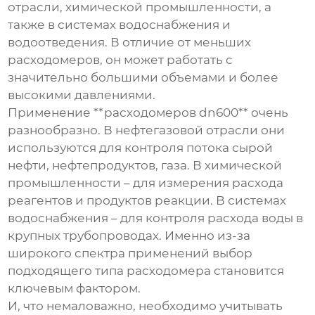
отрасли, химической промышленности, а
также в системах водоснабжения и
водоотведения. В отличие от меньших
расходомеров, он может работать с
значительно большими объемами и более
высокими давлениями.
Применение **расходомеров dn600** очень
разнообразно. В нефтегазовой отрасли они
используются для контроля потока сырой
нефти, нефтепродуктов, газа. В химической
промышленности – для измерения расхода
реагентов и продуктов реакции. В системах
водоснабжения – для контроля расхода воды в
крупных трубопроводах. Именно из-за
широкого спектра применений выбор
подходящего типа расходомера становится
ключевым фактором.
И, что немаловажно, необходимо учитывать