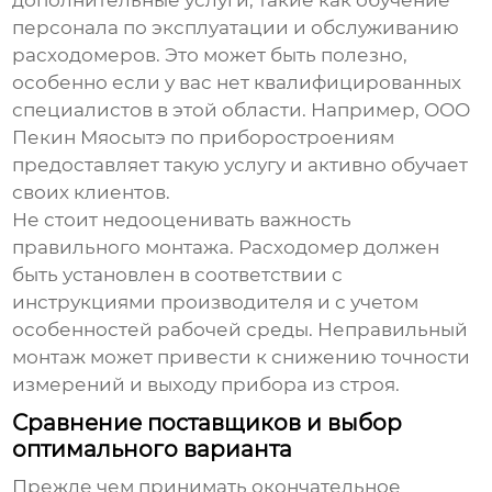
дополнительные услуги, такие как обучение
персонала по эксплуатации и обслуживанию
расходомеров. Это может быть полезно,
особенно если у вас нет квалифицированных
специалистов в этой области. Например, ООО
Пекин Мяосытэ по приборостроениям
предоставляет такую услугу и активно обучает
своих клиентов.
Не стоит недооценивать важность
правильного монтажа. Расходомер должен
быть установлен в соответствии с
инструкциями производителя и с учетом
особенностей рабочей среды. Неправильный
монтаж может привести к снижению точности
измерений и выходу прибора из строя.
Сравнение поставщиков и выбор
оптимального варианта
Прежде чем принимать окончательное