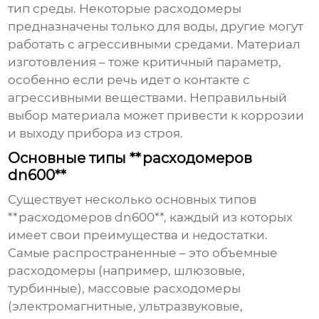
тип среды. Некоторые расходомеры
предназначены только для воды, другие могут
работать с агрессивными средами. Материал
изготовления – тоже критичный параметр,
особенно если речь идет о контакте с
агрессивными веществами. Неправильный
выбор материала может привести к коррозии
и выходу прибора из строя.
Основные типы **расходомеров
dn600**
Существует несколько основных типов
**расходомеров dn600**, каждый из которых
имеет свои преимущества и недостатки.
Самые распространенные – это объемные
расходомеры (например, шлюзовые,
турбинные), массовые расходомеры
(электромагнитные, ультразвуковые,