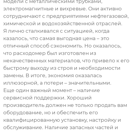
модели с металлическими трубками,
электромагнитные и вихревые. Они активно
сотрудничают с предприятиями нефтегазовой,
химической и водохозяйственной отраслей.
Я лично сталкивался с ситуацией, когда
казалось, что самая выгодная цена – это
отличный способ сэкономить. Но оказалось,
что расходомер был изготовлен из
некачественных материалов, что привело к его
быстрому выходу из строя и необходимости
замены. В итоге, экономия оказалась
иллюзорной, а потери – значительными.
Еще один важный момент – наличие
сервисной поддержки. Хороший
производитель должен не только продать вам
оборудование, но и обеспечить его
квалифицированную установку, настройку и
обслуживание. Наличие запасных частей и