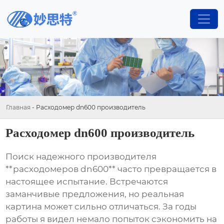
Главная
-
Расходомер dn600 производитель
Расходомер dn600 производитель
Поиск надежного производителя
**расходомеров dn600** часто превращается в
настоящее испытание. Встречаются
заманчивые предложения, но реальная
картина может сильно отличаться. За годы
работы я видел немало попыток сэкономить на