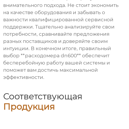
внимательного подхода. Не стоит экономить
на качестве оборудования и забывать о
важности квалифицированной сервисной
поддержки. Тщательно анализируйте свои
потребности, сравнивайте предложения
разных поставщиков и доверяйте своим
интуиции. В конечном итоге, правильный
выбор **расходомера dn600** обеспечит
бесперебойную работу вашей системы и
поможет вам достичь максимальной
эффективности.
Соответствующая
Продукция