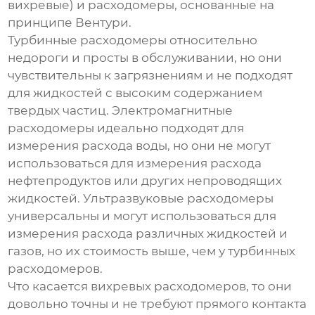
вихревые) и расходомеры, основанные на
принципе Вентури.
Турбинные расходомеры
относительно
недороги и просты в обслуживании, но они
чувствительны к загрязнениям и не подходят
для жидкостей с высоким содержанием
твердых частиц.
Электромагнитные
расходомеры
идеально подходят для
измерения расхода воды, но они не могут
использоваться для измерения расхода
нефтепродуктов или других непроводящих
жидкостей.
Ультразвуковые расходомеры
универсальны и могут использоваться для
измерения расхода различных жидкостей и
газов, но их стоимость выше, чем у турбинных
расходомеров.
Что касается
вихревых расходомеров
, то они
довольно точны и не требуют прямого контакта