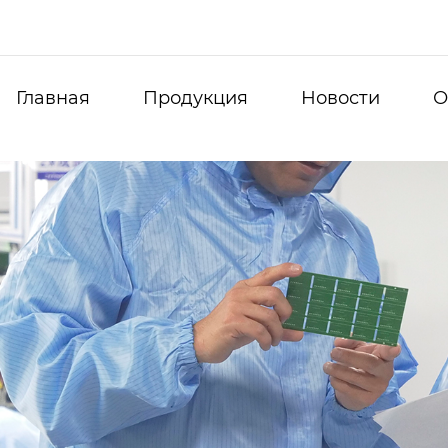
Главная
Продукция
Новости
О