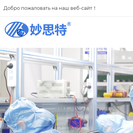
Добро пожаловать на наш веб-сайт！