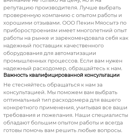
внимание не только на цену, но и на
репутацию производителя. Лучше выбрать
проверенную компанию с опытом работы и
хорошими отзывами. ООО Пекин Мяосытэ по
приборостроениям имеет многолетний опыт
работы на рынке и зарекомендовала себя как
надежный поставщик качественного
оборудования для автоматизации
промышленных процессов. Если вам нужен
надежный расходомер, обращайтесь к нам.
Важность квалифицированной консультации
Не стесняйтесь обращаться к нам за
консультацией. Мы поможем вам выбрать
оптимальный тип расходомера для вашего
конкретного применения, учитывая все ваши
требования и пожелания. Наши специалисты
обладают большим опытом работы и всегда
готовы помочь вам решить любые вопросы.