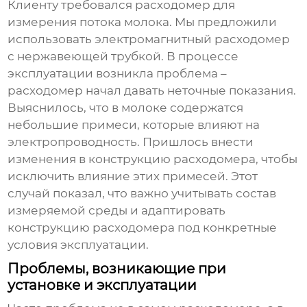
Клиенту требовался расходомер для
измерения потока молока. Мы предложили
использовать электромагнитный расходомер
с нержавеющей трубкой. В процессе
эксплуатации возникла проблема –
расходомер начал давать неточные показания.
Выяснилось, что в молоке содержатся
небольшие примеси, которые влияют на
электропроводность. Пришлось внести
изменения в конструкцию расходомера, чтобы
исключить влияние этих примесей. Этот
случай показал, что важно учитывать состав
измеряемой среды и адаптировать
конструкцию расходомера под конкретные
условия эксплуатации.
Проблемы, возникающие при
установке и эксплуатации