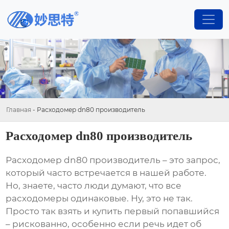
Главная
-
Расходомер dn80 производитель
Расходомер dn80 производитель
Расходомер dn80 производитель
– это запрос,
который часто встречается в нашей работе.
Но, знаете, часто люди думают, что все
расходомеры одинаковые. Ну, это не так.
Просто так взять и купить первый попавшийся
– рискованно, особенно если речь идет об