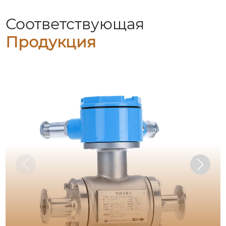
Соответствующая
Продукция