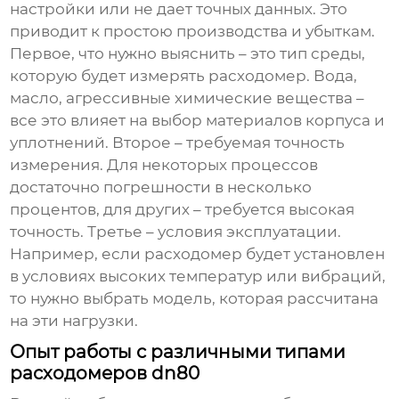
настройки или не дает точных данных. Это
приводит к простою производства и убыткам.
Первое, что нужно выяснить – это тип среды,
которую будет измерять расходомер. Вода,
масло, агрессивные химические вещества –
все это влияет на выбор материалов корпуса и
уплотнений. Второе – требуемая точность
измерения. Для некоторых процессов
достаточно погрешности в несколько
процентов, для других – требуется высокая
точность. Третье – условия эксплуатации.
Например, если расходомер будет установлен
в условиях высоких температур или вибраций,
то нужно выбрать модель, которая рассчитана
на эти нагрузки.
Опыт работы с различными типами
расходомеров dn80