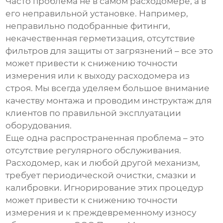
Часто проблема не в самом расходомере, а в
его неправильной установке. Например,
неправильно подобранные фитинги,
некачественная герметизация, отсутствие
фильтров для защиты от загрязнений – все это
может привести к снижению точности
измерения или к выходу расходомера из
строя. Мы всегда уделяем большое внимание
качеству монтажа и проводим инструктаж для
клиентов по правильной эксплуатации
оборудования.
Еще одна распространенная проблема – это
отсутствие регулярного обслуживания.
Расходомер, как и любой другой механизм,
требует периодической очистки, смазки и
калибровки. Игнорирование этих процедур
может привести к снижению точности
измерения и к преждевременному износу