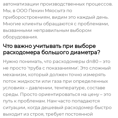
автоматизации производственных процессов.
Мы, в ООО Пекин Мяосытэ по
приборостроениям, видим это каждый день.
Многие клиенты обращаются с проблемами,
вызванными неправильным выбором
оборудования.
Что важно учитывать при выборе
расходомера большого диаметра?
Нужно понимать, что
расходомеры dn80
– это
не просто 'труба с показаниями'. Это сложный
механизм, который должен точно измерять
поток жидкости или газа при определенных
условиях – давлении, температуре, составе
среды. Просто ориентироваться на цену – это
путь к проблемам. Нам часто попадаются
ситуации, когда дешевый расходомер быстро
выходит из строя, требует постоянной