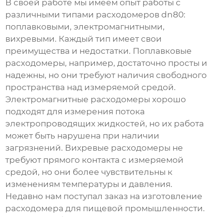
В своей работе мы имеем опыт работы с
различными типами
расходомеров dn80
:
поплавковыми, электромагнитными,
вихревыми. Каждый тип имеет свои
преимущества и недостатки. Поплавковые
расходомеры, например, достаточно просты и
надежны, но они требуют наличия свободного
пространства над измеряемой средой.
Электромагнитные расходомеры хорошо
подходят для измерения потока
электропроводящих жидкостей, но их работа
может быть нарушена при наличии
загрязнений. Вихревые расходомеры не
требуют прямого контакта с измеряемой
средой, но они более чувствительны к
изменениям температуры и давления.
Недавно нам поступал заказ на изготовление
расходомера для пищевой промышленности.