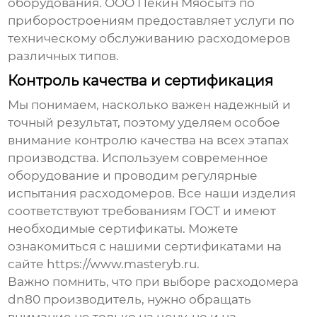
оборудования. ООО Пекин Мяосытэ по
приборостроениям предоставляет услуги по
техническому обслуживанию расходомеров
различных типов.
Контроль качества и сертификация
Мы понимаем, насколько важен надежный и
точный результат, поэтому уделяем особое
внимание контролю качества на всех этапах
производства. Используем современное
оборудование и проводим регулярные
испытания расходомеров. Все наши изделия
соответствуют требованиям ГОСТ и имеют
необходимые сертификаты. Можете
ознакомиться с нашими сертификатами на
сайте
https://www.masteryb.ru
.
Важно помнить, что при выборе
расходомера
dn80 производитель
, нужно обращать