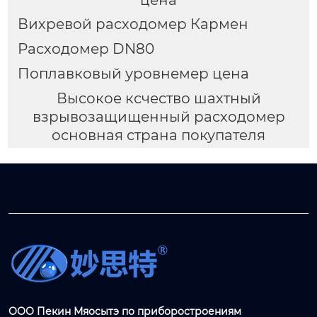
Вихревой расходомер Кармен
Расходомер DN80
Поплавковый уровнемер цена
Высокое ксчество шахтный
взрывозащищенный расходомер
основная страна покупателя
ООО Пекин Мяосытэ по приборостроениям