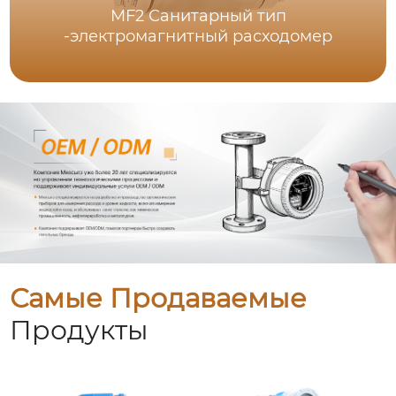
MF2 Санитарный тип
-электромагнитный расходомер
Самые Продаваемые
Продукты