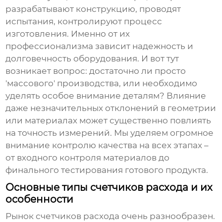
разрабатывают конструкцию, проводят
испытания, контролируют процесс
изготовления. Именно от их
профессионализма зависит надежность и
долговечность оборудования. И вот тут
возникает вопрос: достаточно ли просто
'массового' производства, или необходимо
уделять особое внимание деталям? Влияние
даже незначительных отклонений в геометрии
или материалах может существенно повлиять
на точность измерений. Мы уделяем огромное
внимание контролю качества на всех этапах –
от входного контроля материалов до
финального тестирования готового продукта.
Основные типы счетчиков расхода и их
особенности
Рынок
счетчиков расхода
очень разнообразен.