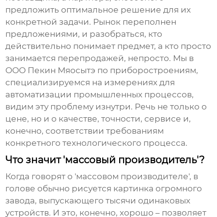
предложить оптимальное решение для их
конкретной задачи. Рынок переполнен
предложениями, и разобраться, кто
действительно понимает предмет, а кто просто
занимается перепродажей, непросто. Мы в
ООО Пекин Мяосытэ по приборостроениям,
специализируемся на измерениях для
автоматизации промышленных процессов,
видим эту проблему изнутри. Речь не только о
цене, но и о качестве, точности, сервисе и,
конечно, соответствии требованиям
конкретного технологического процесса.
Что значит 'массовый производитель'?
Когда говорят о 'массовом производителе', в
голове обычно рисуется картинка огромного
завода, выпускающего тысячи одинаковых
устройств. И это, конечно, хорошо – позволяет