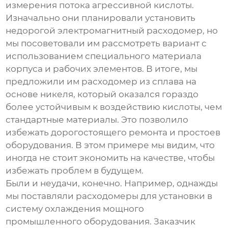
измерения потока агрессивной кислоты.
Изначально они планировали установить
недорогой электромагнитный расходомер, но
мы посоветовали им рассмотреть вариант с
использованием специального материала
корпуса и рабочих элементов. В итоге, мы
предложили им расходомер из сплава на
основе никеля, который оказался гораздо
более устойчивым к воздействию кислоты, чем
стандартные материалы. Это позволило
избежать дорогостоящего ремонта и простоев
оборудования. В этом примере мы видим, что
иногда не стоит экономить на качестве, чтобы
избежать проблем в будущем.
Были и неудачи, конечно. Например, однажды
мы поставляли
расходомеры
для установки в
систему охлаждения мощного
промышленного оборудования. Заказчик