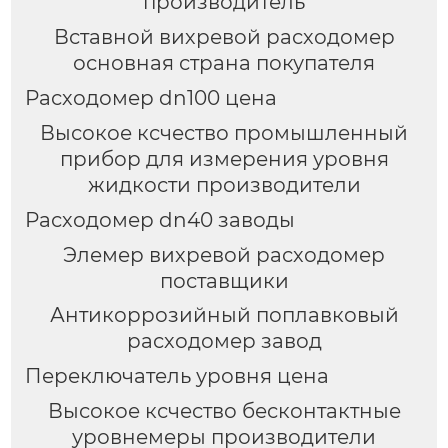
производитель
Вставной вихревой расходомер
основная страна покупателя
Расходомер dn100 цена
Высокое ксчество промышленный
прибор для измерения уровня
жидкости производители
Расходомер dn40 заводы
Элемер вихревой расходомер
поставщики
Антикоррозийный поплавковый
расходомер завод
Переключатель уровня цена
Высокое ксчество бесконтактные
уровнемеры производители