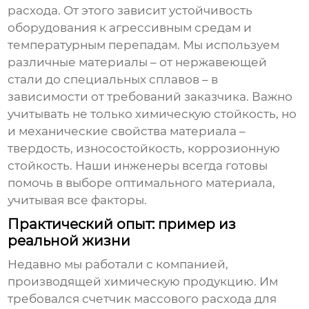
расхода
. От этого зависит устойчивость
оборудования к агрессивным средам и
температурным перепадам. Мы используем
различные материалы – от нержавеющей
стали до специальных сплавов – в
зависимости от требований заказчика. Важно
учитывать не только химическую стойкость, но
и механические свойства материала –
твердость, износостойкость, коррозионную
стойкость. Наши инженеры всегда готовы
помочь в выборе оптимального материала,
учитывая все факторы.
Практический опыт: пример из
реальной жизни
Недавно мы работали с компанией,
производящей химическую продукцию. Им
требовался
счетчик массового расхода
для