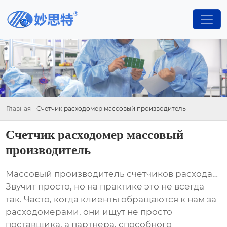
Главная
-
Счетчик расходомер массовый производитель
Счетчик расходомер массовый
производитель
Массовый производитель счетчиков расхода
…
Звучит просто, но на практике это не всегда
так. Часто, когда клиенты обращаются к нам за
расходомерами
, они ищут не просто
поставщика, а партнера, способного