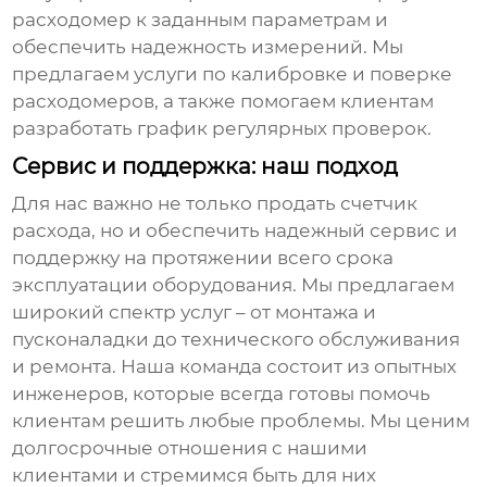
расходомер к заданным параметрам и
обеспечить надежность измерений. Мы
предлагаем услуги по калибровке и поверке
расходомеров
, а также помогаем клиентам
разработать график регулярных проверок.
Сервис и поддержка: наш подход
Для нас важно не только продать
счетчик
расхода
, но и обеспечить надежный сервис и
поддержку на протяжении всего срока
эксплуатации оборудования. Мы предлагаем
широкий спектр услуг – от монтажа и
пусконаладки до технического обслуживания
и ремонта. Наша команда состоит из опытных
инженеров, которые всегда готовы помочь
клиентам решить любые проблемы. Мы ценим
долгосрочные отношения с нашими
клиентами и стремимся быть для них