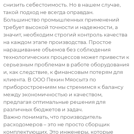
снизить себестоимость. Но в нашем случае,
такой подход не всегда оправдан.
Большинство промышленных применений
требует высокой точности и надежности, а
значит, необходим строгий контроль качества
на каждом этапе производства. Простое
наращивание объемов без соблюдения
технологических процессов может привести к
серьезным проблемам в работе оборудования
и, как следствие, к финансовым потерям для
клиента. В ООО Пекин Мяосытэ по
приборостроениям мы стремимся к балансу
между экономичностью и качеством,
предлагая оптимальные решения для
различных бюджетов и задач.
Важно понимать, что
производитель
расходомеров
– это не просто сборщик
комплектующих. Это инженеры, которые