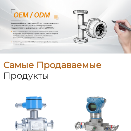
Самые Продаваемые
Продукты