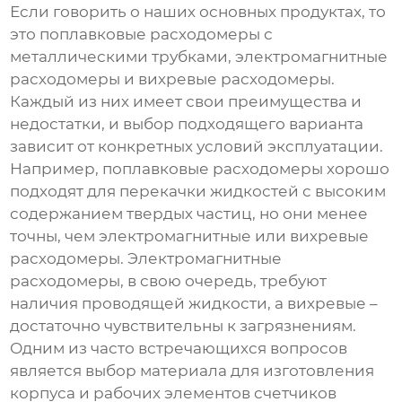
Если говорить о наших основных продуктах, то
это поплавковые расходомеры с
металлическими трубками, электромагнитные
расходомеры и вихревые расходомеры.
Каждый из них имеет свои преимущества и
недостатки, и выбор подходящего варианта
зависит от конкретных условий эксплуатации.
Например, поплавковые расходомеры хорошо
подходят для перекачки жидкостей с высоким
содержанием твердых частиц, но они менее
точны, чем электромагнитные или вихревые
расходомеры. Электромагнитные
расходомеры, в свою очередь, требуют
наличия проводящей жидкости, а вихревые –
достаточно чувствительны к загрязнениям.
Одним из часто встречающихся вопросов
является выбор материала для изготовления
корпуса и рабочих элементов
счетчиков