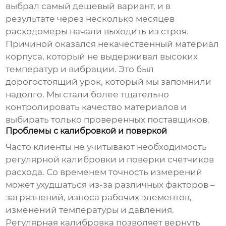
выбрал самый дешевый вариант, и в
результате через несколько месяцев
расходомеры начали выходить из строя.
Причиной оказался некачественный материал
корпуса, который не выдерживал высоких
температур и вибрации. Это был
дорогостоящий урок, который мы запомнили
надолго. Мы стали более тщательно
контролировать качество материалов и
выбирать только проверенных поставщиков.
Проблемы с калибровкой и поверкой
Часто клиенты не учитывают необходимость
регулярной калибровки и поверки
счетчиков
расхода
. Со временем точность измерений
может ухудшаться из-за различных факторов –
загрязнений, износа рабочих элементов,
изменений температуры и давления.
Регулярная калибровка позволяет вернуть