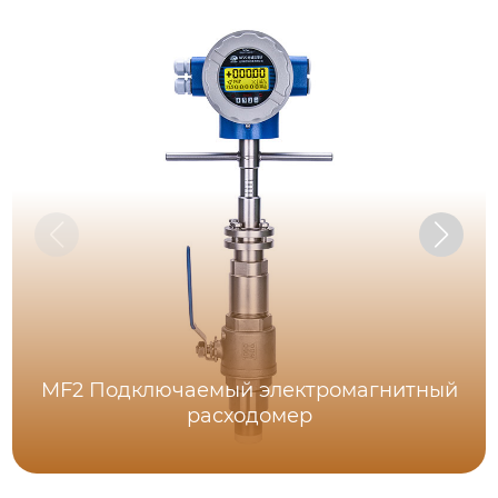
MF2 Подключаемый электромагнитный
расходомер