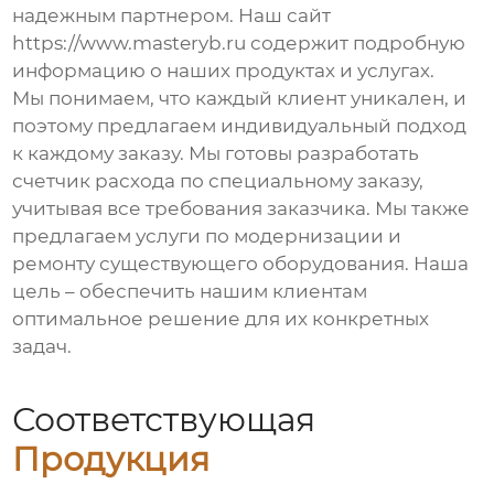
надежным партнером. Наш сайт
https://www.masteryb.ru
содержит подробную
информацию о наших продуктах и услугах.
Мы понимаем, что каждый клиент уникален, и
поэтому предлагаем индивидуальный подход
к каждому заказу. Мы готовы разработать
счетчик расхода
по специальному заказу,
учитывая все требования заказчика. Мы также
предлагаем услуги по модернизации и
ремонту существующего оборудования. Наша
цель – обеспечить нашим клиентам
оптимальное решение для их конкретных
задач.
Соответствующая
Продукция