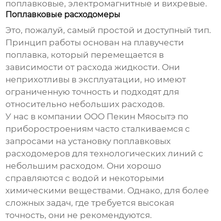
поплавковые, электромагнитные и вихревые.
Поплавковые расходомеры
Это, пожалуй, самый простой и доступный тип.
Принцип работы основан на плавучести
поплавка, который перемещается в
зависимости от расхода жидкости. Они
неприхотливы в эксплуатации, но имеют
ограниченную точность и подходят для
относительно небольших расходов.
У нас в компании ООО Пекин Мяосытэ по
приборостроениям часто сталкиваемся с
запросами на установку поплавковых
расходомеров для технологических линий с
небольшим расходом. Они хорошо
справляются с водой и некоторыми
химическими веществами. Однако, для более
сложных задач, где требуется высокая
точность, они не рекомендуются.