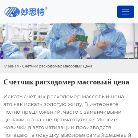
Главная
-
Счетчик расходомер массовый цена
Счетчик расходомер массовый цена
Искать
счетчик расходомер массовый цена
–
это как искать золотую жилу. В интернете
полно предложений, часто с заманчивыми
ценами, но как не промахнуться? Многие
новички в автоматизации производств
попадают в ловушку, выбирая самый дешевый