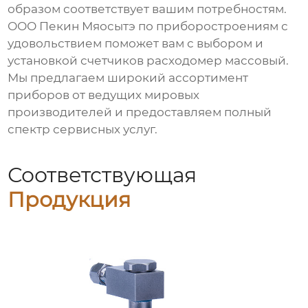
образом соответствует вашим потребностям.
ООО Пекин Мяосытэ по приборостроениям с
удовольствием поможет вам с выбором и
установкой
счетчиков расходомер массовый
.
Мы предлагаем широкий ассортимент
приборов от ведущих мировых
производителей и предоставляем полный
спектр сервисных услуг.
Соответствующая
Продукция