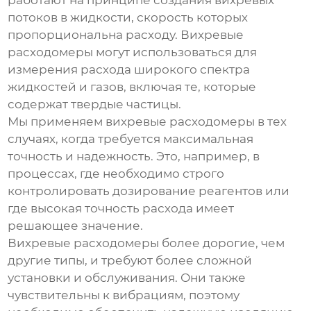
работают на принципе создания вихревых
потоков в жидкости, скорость которых
пропорциональна расходу. Вихревые
расходомеры могут использоваться для
измерения расхода широкого спектра
жидкостей и газов, включая те, которые
содержат твердые частицы.
Мы применяем вихревые расходомеры в тех
случаях, когда требуется максимальная
точность и надежность. Это, например, в
процессах, где необходимо строго
контролировать дозирование реагентов или
где высокая точность расхода имеет
решающее значение.
Вихревые расходомеры более дорогие, чем
другие типы, и требуют более сложной
установки и обслуживания. Они также
чувствительны к вибрациям, поэтому