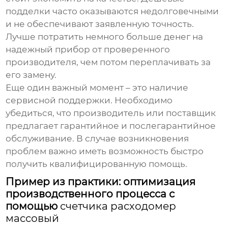
подделки часто оказываются недолговечными
и не обеспечивают заявленную точность.
Лучше потратить немного больше денег на
надежный прибор от проверенного
производителя, чем потом переплачивать за
его замену.
Еще один важный момент – это наличие
сервисной поддержки. Необходимо
убедиться, что производитель или поставщик
предлагает гарантийное и послегарантийное
обслуживание. В случае возникновения
проблем важно иметь возможность быстро
получить квалифицированную помощь.
Пример из практики: оптимизация
производственного процесса с
помощью
счетчика расходомер
массовый