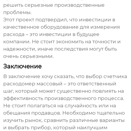
решить серьезные производственные
проблемы.
Этот проект подтвердил, что инвестиции в
качественное оборудование для измерения
расхода – это инвестиции в будущее
компании. Не стоит экономить на точности и
надежности, иначе последствия могут быть
очень серьезными.
Заключение
В заключение хочу сказать, что выбор
счетчика
расходомер массовый
– это ответственный
шаг, который может существенно повлиять на
эффективность производственного процесса.
Не стоит полагаться на случайность или на
обещания продавцов. Необходимо тщательно
изучить рынок, сравнить различные варианты
и выбрать прибор, который наилучшим