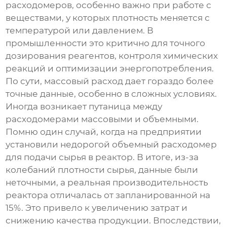
расходомеров, особенно важно при работе с
веществами, у которых плотность меняется с
температурой или давлением. В
промышленности это критично для точного
дозирования реагентов, контроля химических
реакций и оптимизации энергопотребления.
По сути, массовый расход дает гораздо более
точные данные, особенно в сложных условиях.
Иногда возникает путаница между
расходомерами массовыми и объемными.
Помню один случай, когда на предприятии
установили недорогой объемный расходомер
для подачи сырья в реактор. В итоге, из-за
колебаний плотности сырья, данные были
неточными, а реальная производительность
реактора отличалась от запланированной на
15%. Это привело к увеличению затрат и
снижению качества продукции. Впоследствии,