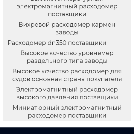
электромагнитный расходомер
поставщики
Вихревой расходомер кармен
заводы
Расходомер dn350 поставщики
Высокое ксчество уровнемер
раздельного типа заводы
Высокое ксчество расходомер для
судов основная страна покупателя
Электромагнитный расходомер
высокого давления поставщики
Миниатюрный электромагнитный
расходомер поставщики