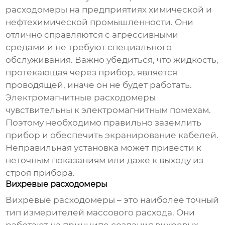
расходомеры на предприятиях химической и
нефтехимической промышленности. Они
отлично справляются с агрессивными
средами и не требуют специального
обслуживания. Важно убедиться, что жидкость,
протекающая через прибор, является
проводящей, иначе он не будет работать.
Электромагнитные расходомеры
чувствительны к электромагнитным помехам.
Поэтому необходимо правильно заземлить
прибор и обеспечить экранирование кабелей.
Неправильная установка может привести к
неточным показаниям или даже к выходу из
строя прибора.
Вихревые расходомеры
Вихревые расходомеры – это наиболее точный
тип измерителей массового расхода. Они