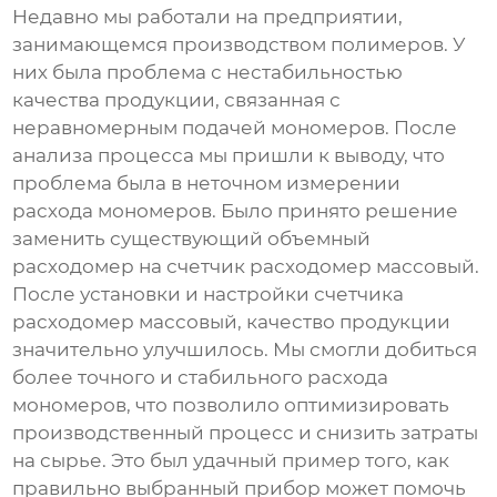
Недавно мы работали на предприятии,
занимающемся производством полимеров. У
них была проблема с нестабильностью
качества продукции, связанная с
неравномерным подачей мономеров. После
анализа процесса мы пришли к выводу, что
проблема была в неточном измерении
расхода мономеров. Было принято решение
заменить существующий объемный
расходомер на
счетчик расходомер массовый
.
После установки и настройки
счетчика
расходомер массовый
, качество продукции
значительно улучшилось. Мы смогли добиться
более точного и стабильного расхода
мономеров, что позволило оптимизировать
производственный процесс и снизить затраты
на сырье. Это был удачный пример того, как
правильно выбранный прибор может помочь