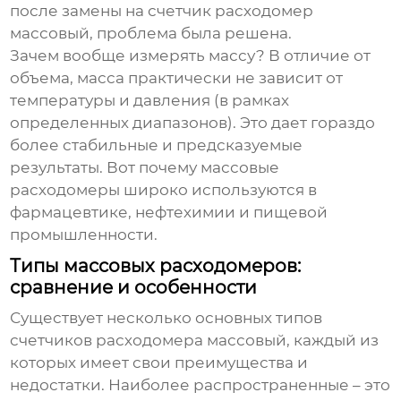
после замены на
счетчик расходомер
массовый
, проблема была решена.
Зачем вообще измерять массу? В отличие от
объема, масса практически не зависит от
температуры и давления (в рамках
определенных диапазонов). Это дает гораздо
более стабильные и предсказуемые
результаты. Вот почему
массовые
расходомеры
широко используются в
фармацевтике, нефтехимии и пищевой
промышленности.
Типы массовых расходомеров:
сравнение и особенности
Существует несколько основных типов
счетчиков расходомера массовый
, каждый из
которых имеет свои преимущества и
недостатки. Наиболее распространенные – это