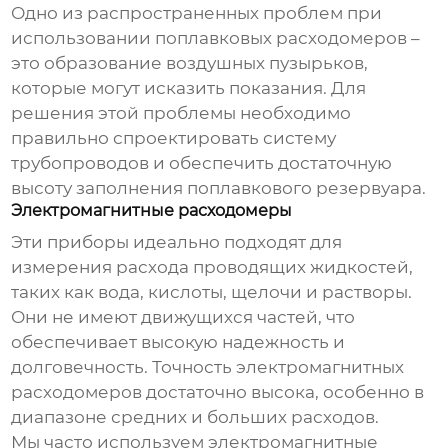
Одно из распространенных проблем при
использовании поплавковых расходомеров –
это образование воздушных пузырьков,
которые могут исказить показания. Для
решения этой проблемы необходимо
правильно спроектировать систему
трубопроводов и обеспечить достаточную
высоту заполнения поплавкового резервуара.
Электромагнитные расходомеры
Эти приборы идеально подходят для
измерения расхода проводящих жидкостей,
таких как вода, кислоты, щелочи и растворы.
Они не имеют движущихся частей, что
обеспечивает высокую надежность и
долговечность. Точность электромагнитных
расходомеров достаточно высока, особенно в
диапазоне средних и больших расходов.
Мы часто используем электромагнитные