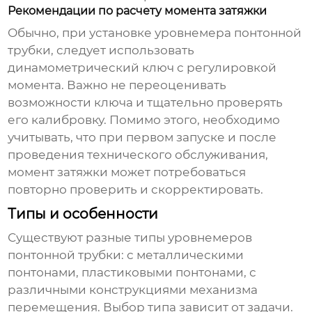
Рекомендации по расчету момента затяжки
Обычно, при установке
уровнемера понтонной
трубки
, следует использовать
динамометрический ключ с регулировкой
момента. Важно не переоценивать
возможности ключа и тщательно проверять
его калибровку. Помимо этого, необходимо
учитывать, что при первом запуске и после
проведения технического обслуживания,
момент затяжки может потребоваться
повторно проверить и скорректировать.
Типы и особенности
Существуют разные типы
уровнемеров
понтонной трубки
: с металлическими
понтонами, пластиковыми понтонами, с
различными конструкциями механизма
перемещения. Выбор типа зависит от задачи.