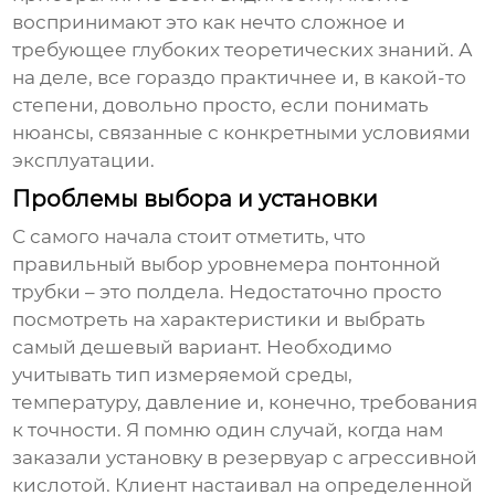
воспринимают это как нечто сложное и
требующее глубоких теоретических знаний. А
на деле, все гораздо практичнее и, в какой-то
степени, довольно просто, если понимать
нюансы, связанные с конкретными условиями
эксплуатации.
Проблемы выбора и установки
С самого начала стоит отметить, что
правильный выбор
уровнемера понтонной
трубки
– это полдела. Недостаточно просто
посмотреть на характеристики и выбрать
самый дешевый вариант. Необходимо
учитывать тип измеряемой среды,
температуру, давление и, конечно, требования
к точности. Я помню один случай, когда нам
заказали установку в резервуар с агрессивной
кислотой. Клиент настаивал на определенной