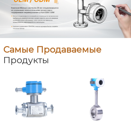
Самые Продаваемые
Продукты