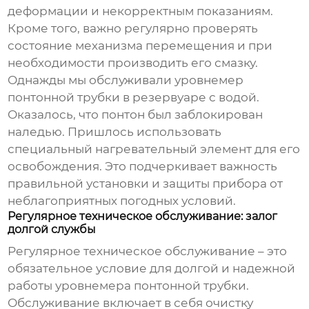
деформации и некорректным показаниям.
Кроме того, важно регулярно проверять
состояние механизма перемещения и при
необходимости производить его смазку.
Однажды мы обслуживали
уровнемер
понтонной трубки
в резервуаре с водой.
Оказалось, что понтон был заблокирован
наледью. Пришлось использовать
специальный нагревательный элемент для его
освобождения. Это подчеркивает важность
правильной установки и защиты прибора от
неблагоприятных погодных условий.
Регулярное техническое обслуживание: залог
долгой службы
Регулярное техническое обслуживание – это
обязательное условие для долгой и надежной
работы
уровнемера понтонной трубки
.
Обслуживание включает в себя очистку