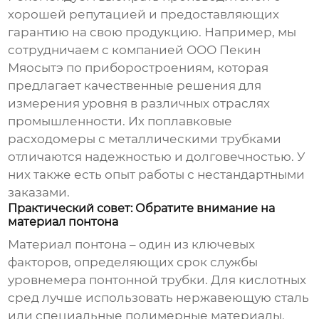
хорошей репутацией и предоставляющих
гарантию на свою продукцию. Например, мы
сотрудничаем с компанией ООО Пекин
Мяосытэ по приборостроениям, которая
предлагает качественные решения для
измерения уровня в различных отраслях
промышленности. Их поплавковые
расходомеры с металлическими трубками
отличаются надежностью и долговечностью. У
них также есть опыт работы с нестандартными
заказами.
Практический совет: Обратите внимание на
материал понтона
Материал понтона – один из ключевых
факторов, определяющих срок службы
уровнемера понтонной трубки
. Для кислотных
сред лучше использовать нержавеющую сталь
или специальные полимерные материалы.