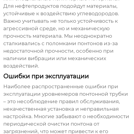
Для нефтепродуктов подойдут материалы,
устойчивые к воздействию углеводородов.
Важно учитывать не только устойчивость к
агрессивной среде, но и механическую
прочность материала. Мы неоднократно
сталкивались с поломками понтонов из-за
недостаточной прочности, особенно при
наличии вибрации или механических
воздействий.
Ошибки при эксплуатации
Наиболее распространенные ошибки при
эксплуатации
уровнемеров понтонной трубки
– это несоблюдение правил обслуживания,
некачественная установка и неправильная
настройка. Многие забывают о необходимости
периодической очистки понтона от
загрязнений, что может привести к его