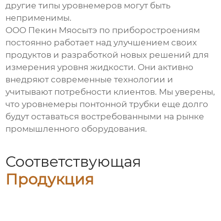
другие типы уровнемеров могут быть
неприменимы.
ООО Пекин Мяосытэ по приборостроениям
постоянно работает над улучшением своих
продуктов и разработкой новых решений для
измерения уровня жидкости. Они активно
внедряют современные технологии и
учитывают потребности клиентов. Мы уверены,
что
уровнемеры понтонной трубки
еще долго
будут оставаться востребованными на рынке
промышленного оборудования.
Соответствующая
Продукция