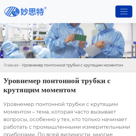
Главная
-
Уровнемер понтонной трубки с крутящим моментом
Уровнемер понтонной трубки с
крутящим моментом
Уровнемер понтонной трубки с крутящим
моментом
– тема, которая часто вызывает
вопросы, особенно у тех, кто только начинает
работать с промышленными измерительными
приборами. По всей видимости, многие