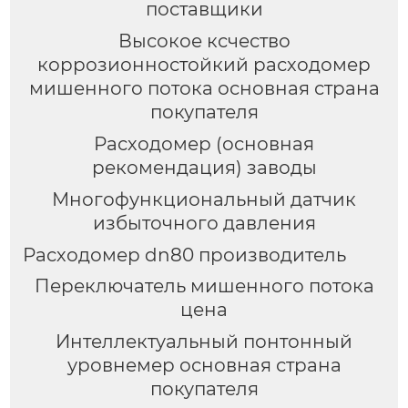
поставщики
Высокое ксчество
коррозионностойкий расходомер
мишенного потока основная страна
покупателя
Расходомер (основная
рекомендация) заводы
Многофункциональный датчик
избыточного давления
Расходомер dn80 производитель
Переключатель мишенного потока
цена
Интеллектуальный понтонный
уровнемер основная страна
покупателя