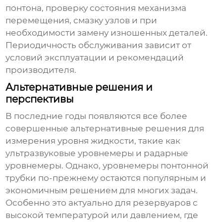
понтона, проверку состояния механизма
перемещения, смазку узлов и при
необходимости замену изношенных деталей.
Периодичность обслуживания зависит от
условий эксплуатации и рекомендаций
производителя.
Альтернативные решения и
перспективы
В последние годы появляются все более
совершенные альтернативные решения для
измерения уровня жидкости, такие как
ультразвуковые уровнемеры и радарные
уровнемеры. Однако,
уровнемеры понтонной
трубки
по-прежнему остаются популярным и
экономичным решением для многих задач.
Особенно это актуально для резервуаров с
высокой температурой или давлением, где