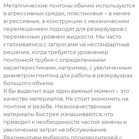
Металлические понтоны обычно используются
в агрессивных средах, пластиковые – в менее
агрессивных, а конструкции с механическим
перемещением подходят для резервуаров с
переменным уровнем жидкости. Мы часто
сталкиваемся с запросами на нестандартные
решения, когда требуется
уровнемер
понтонной трубки
с определенными
характеристиками, например, с увеличенным
диаметром понтона для работы в резервуарах
большого объема.
Я бы выделил еще один важный момент – это
качество материалов. Не стоит экономить на
понтоне и резьбе. Низкокачественные
материалы быстрее изнашиваются, что
приводит к необходимости частой замены и
увеличению затрат на обслуживание.
Рекомендуем выбирать производителей с