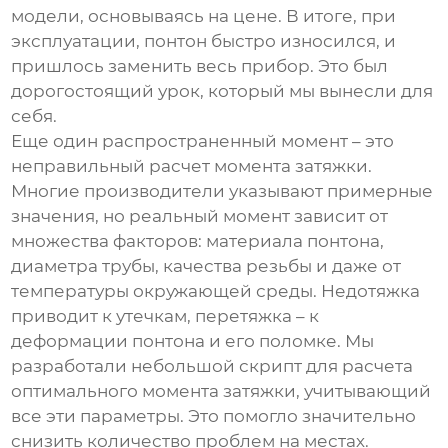
модели, основываясь на цене. В итоге, при
эксплуатации, понтон быстро износился, и
пришлось заменить весь прибор. Это был
дорогостоящий урок, который мы вынесли для
себя.
Еще один распространенный момент – это
неправильный расчет момента затяжки.
Многие производители указывают примерные
значения, но реальный момент зависит от
множества факторов: материала понтона,
диаметра трубы, качества резьбы и даже от
температуры окружающей среды. Недотяжка
приводит к утечкам, перетяжка – к
деформации понтона и его поломке. Мы
разработали небольшой скрипт для расчета
оптимального момента затяжки, учитывающий
все эти параметры. Это помогло значительно
снизить количество проблем на местах.