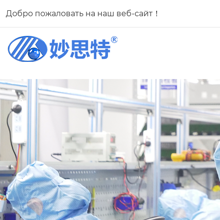
Добро пожаловать на наш веб-сайт！