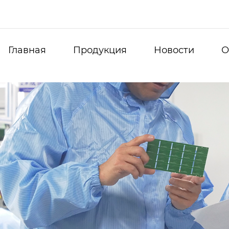
Главная
Продукция
Новости
О