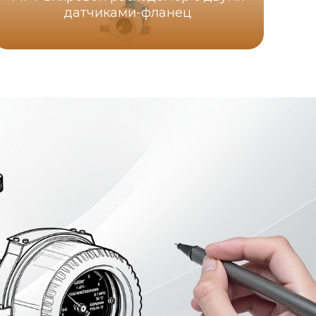
датчиками-фланец