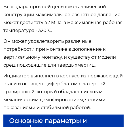
Благодаря прочной цельнометаллической
конструкции максимальное расчетное давление
может достигать 42 МПа, а максимальная рабочая
температура - 320℃.
Он может удовлетворить различные
потребности при монтаже в дополнение к
вертикальному монтажу, и существуют модели
сред, подходящие для твердых частиц.
Индикатор выполнен в корпусе из нержавеющей
стали и оснащен циферблатом с лазерной
гравировкой, который обладает сильным
механическим демпфированием, четкими
показаниями и стабильной работой.
Основные параметры и