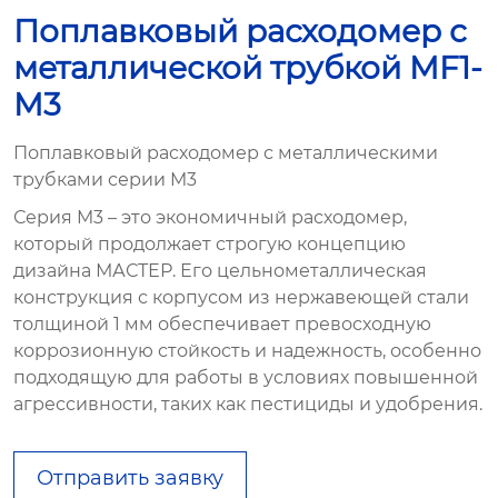
Поплавковый расходомер с
металлической трубкой MF1-
M3
Поплавковый расходомер с металлическими
трубками серии M3
Серия M3 – это экономичный расходомер,
который продолжает строгую концепцию
дизайна МАСТЕР. Его цельнометаллическая
конструкция с корпусом из нержавеющей стали
толщиной 1 мм обеспечивает превосходную
коррозионную стойкость и надежность, особенно
подходящую для работы в условиях повышенной
агрессивности, таких как пестициды и удобрения.
Отправить заявку