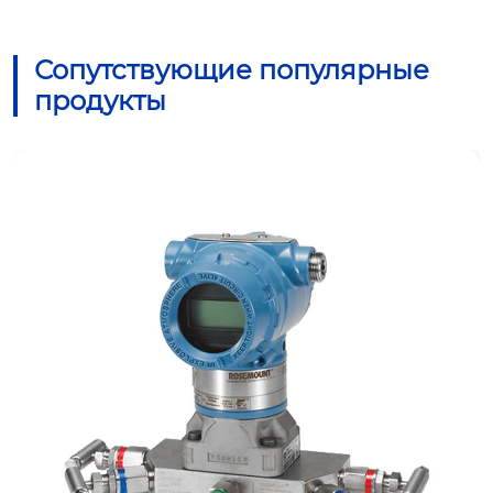
Сопутствующие популярные
продукты