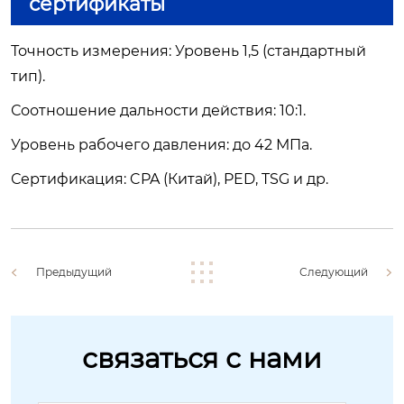
сертификаты
Точность измерения: Уровень 1,5 (стандартный
тип).
Соотношение дальности действия: 10:1.
Уровень рабочего давления: до 42 МПа.
Сертификация: CPA (Китай), PED, TSG и др.
Предыдущий
Следующий
связаться с нами