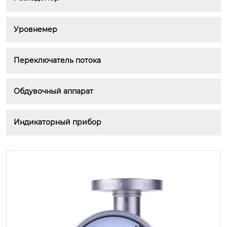
Уровнемер
Переключатель потока
Обдувочный аппарат
Индикаторный прибор