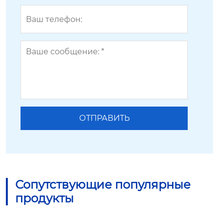
Сопутствующие популярные
продукты