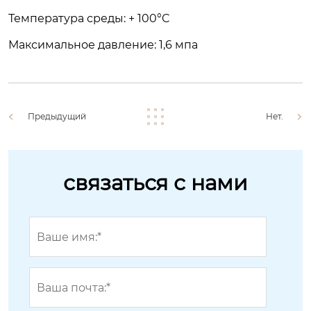
Температура среды: + 100°C
Максимальное давление: 1,6 мпа
Предыдущий
Нет.
связаться с нами