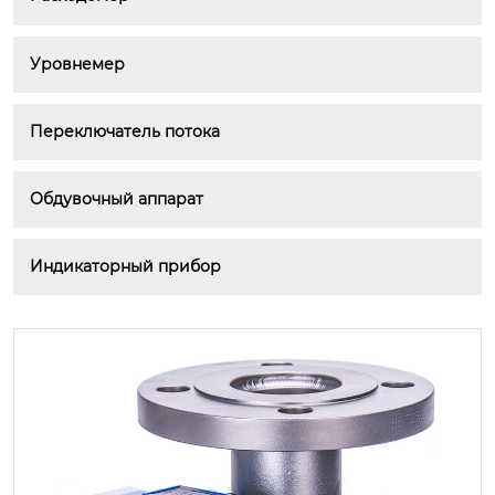
Уровнемер
Переключатель потока
Обдувочный аппарат
Индикаторный прибор