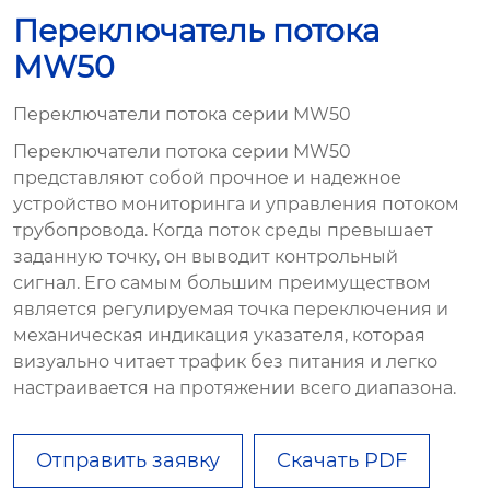
Переключатель потока
MW50
Переключатели потока серии MW50
Переключатели потока серии MW50
представляют собой прочное и надежное
устройство мониторинга и управления потоком
трубопровода. Когда поток среды превышает
заданную точку, он выводит контрольный
сигнал. Его самым большим преимуществом
является регулируемая точка переключения и
механическая индикация указателя, которая
визуально читает трафик без питания и легко
настраивается на протяжении всего диапазона.
Отправить заявку
Скачать PDF