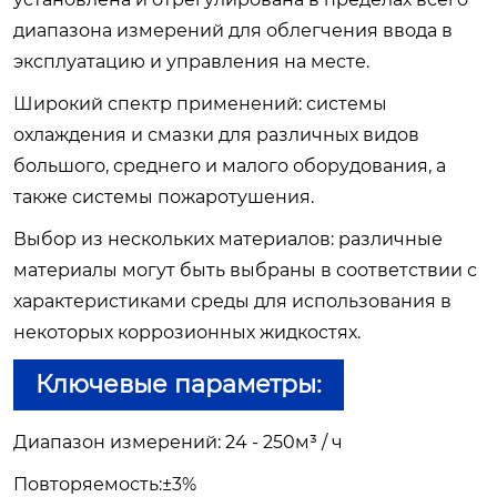
диапазона измерений для облегчения ввода в
эксплуатацию и управления на месте.
Широкий спектр применений: системы
охлаждения и смазки для различных видов
большого, среднего и малого оборудования, а
также системы пожаротушения.
Выбор из нескольких материалов: различные
материалы могут быть выбраны в соответствии с
характеристиками среды для использования в
некоторых коррозионных жидкостях.
Ключевые параметры:
Диапазон измерений: 24 - 250м³ / ч
Повторяемость:±3%