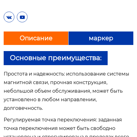


Описание
маркер
Основные преимущества:
Простота и надежность: использование системы
магнитной связи, прочная конструкция,
небольшой объем обслуживания, может быть
установлено в любом направлении,
долговечность.
Регулируемая точка переключения: заданная
точка переключения может быть свободно
установлена и отрегулирована в пределах всего