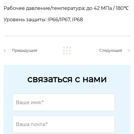
Рабочее давление/температура: до 42 МПа / 180℃
Уровень защиты: IP66/IP67, IP68
Предыдущий
Следующий
связаться с нами