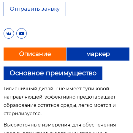
Отправить заявку


Описание
маркер
Основное преимущество
Гигиеничный дизайн: не имеет тупиковой
направляющей, эффективно предотвращает
образование остатков среды, легко моется и
стерилизуется.
Высокоточные измерения: для обеспечения