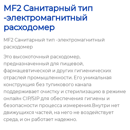
MF2 Санитарный тип
-электромагнитный
расходомер
MF2 Санитарный тип -электромагнитный
расходомер
Это высокоточный расходомер,
предназначенный для пищевой,
фармацевтической и других гигиенических
отраслей промышленности. Его уникальная
конструкция без тупикового канала
поддерживает очистку и стерилизацию в режиме
онлайн CIP/SIP для обеспечения гигиены и
безопасности процесса измерения.Внутри нет
движущихся частей, на него не воздействует
среда, и он работает надежно.