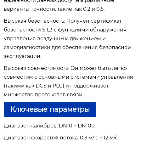
надежности данных доступны различные
варианты точности, такие как 0,2 и 0,5.
Высокая безопасность: Получен сертификат
безопасности SIL3 с функциями обнаружения
управления воздушным движением и
самодиагностики для обеспечения безопасной
эксплуатации.
Высокая совместимость: Он может быть легко
совместим с основными системами управления
(такими как DCS и PLC) и поддерживает
множество протоколов связи.
Ключевые параметры
Диапазон калибров: DN10 ~ DN100
Диапазон скоростей потока: 0,3 м/ с ~ 12 м/с