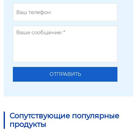
Сопутствующие популярные
продукты