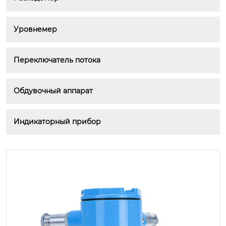
Уровнемер
Переключатель потока
Обдувочный аппарат
Индикаторный прибор