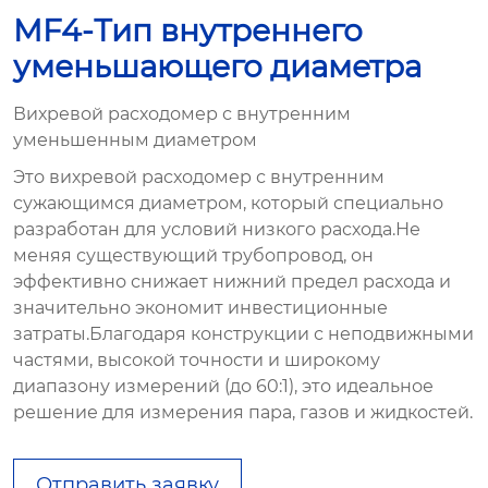
MF4-Тип внутреннего
уменьшающего диаметра
Вихревой расходомер с внутренним
уменьшенным диаметром
Это вихревой расходомер с внутренним
сужающимся диаметром, который специально
разработан для условий низкого расхода.Не
меняя существующий трубопровод, он
эффективно снижает нижний предел расхода и
значительно экономит инвестиционные
затраты.Благодаря конструкции с неподвижными
частями, высокой точности и широкому
диапазону измерений (до 60:1), это идеальное
решение для измерения пара, газов и жидкостей.
Отправить заявку