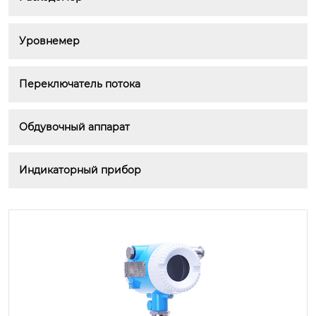
Уровнемер
Переключатель потока
Обдувочный аппарат
Индикаторный прибор