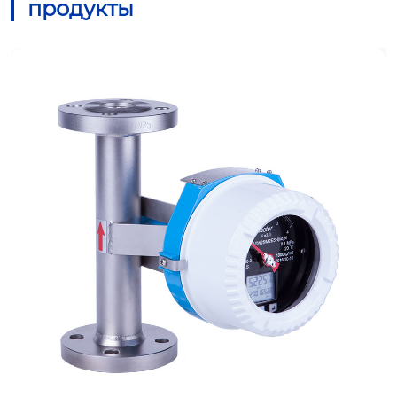
продукты