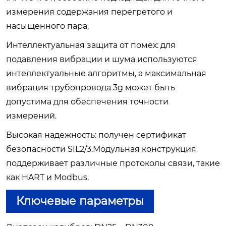
измерения содержания перегретого и
насыщенного пара.
Интеллектуальная защита от помех: для
подавления вибрации и шума используются
интеллектуальные алгоритмы, а максимальная
вибрация трубопровода 3g может быть
допустима для обеспечения точности
измерений.
Высокая надежность: получен сертификат
безопасности SIL2/3.Модульная конструкция
поддерживает различные протоколы связи, такие
как HART и Modbus.
Ключевые параметры