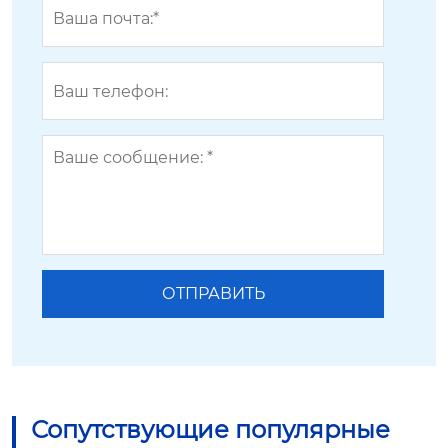
Сопутствующие популярные