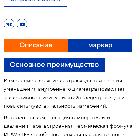


Описание
маркер
Основное преимущество
Измерение сверхнизкого расхода: технология
уменьшения внутреннего диаметра позволяет
эффективно снизить нижний предел расхода и
повысить чувствительность измерений.
Встроенная компенсация температуры и
давления пара: встроенная термическая формула
IAPWS-IF97, особенно подходящая для точного