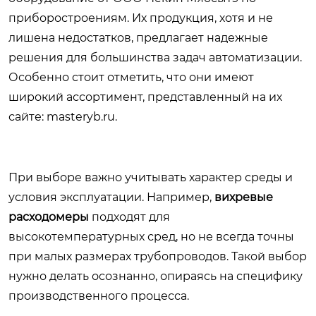
приборостроениям. Их продукция, хотя и не
лишена недостатков, предлагает надежные
решения для большинства задач автоматизации.
Особенно стоит отметить, что они имеют
широкий ассортимент, представленный на их
сайте:
masteryb.ru
.
При выборе важно учитывать характер среды и
условия эксплуатации. Например,
вихревые
расходомеры
подходят для
высокотемпературных сред, но не всегда точны
при малых размерах трубопроводов. Такой выбор
нужно делать осознанно, опираясь на специфику
производственного процесса.