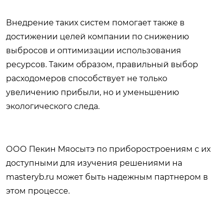
Внедрение таких систем помогает также в
достижении целей компании по снижению
выбросов и оптимизации использования
ресурсов. Таким образом, правильный выбор
расходомеров способствует не только
увеличению прибыли, но и уменьшению
экологического следа.
ООО Пекин Мяосытэ по приборостроениям с их
доступными для изучения решениями на
masteryb.ru
может быть надежным партнером в
этом процессе.