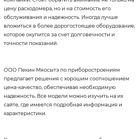
цену расходомера, но и на стоимость его
обслуживания и надежность. Иногда лучше
вложиться в более дорогостоящее оборудование,
которое окупится за счет долговечности и
точности показаний.
ООО Пекин Мяосытэ по приборостроениям
предлагает решения с хорошим соотношением
цена-качество, обеспечивая необходимую
надежность. Все модели можно изучить на
их
сайте
, где имеется подробная информация и
характеристики.