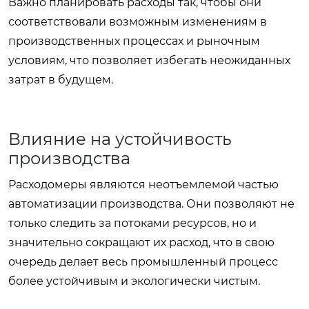
Важно планировать расходы так, чтобы они
соответствовали возможным изменениям в
производственных процессах и рыночным
условиям, что позволяет избегать неожиданных
затрат в будущем.
Влияние на устойчивость
производства
Расходомеры являются неотъемлемой частью
автоматизации производства. Они позволяют не
только следить за потоками ресурсов, но и
значительно сокращают их расход, что в свою
очередь делает весь промышленный процесс
более устойчивым и экологически чистым.