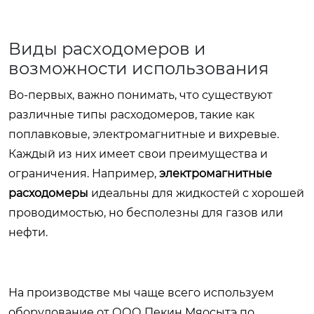
Виды расходомеров и
возможности использования
Во-первых, важно понимать, что существуют
различные типы расходомеров, такие как
поплавковые, электромагнитные и вихревые.
Каждый из них имеет свои преимущества и
ограничения. Например,
электромагнитные
расходомеры
идеальны для жидкостей с хорошей
проводимостью, но бесполезны для газов или
нефти.
На производстве мы чаще всего используем
оборудование от ООО Пекин Мяосытэ по