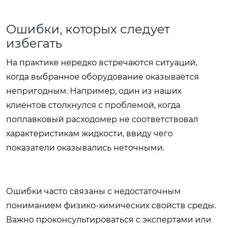
Ошибки, которых следует
избегать
На практике нередко встречаются ситуаций,
когда выбранное оборудование оказывается
непригодным. Например, один из наших
клиентов столкнулся с проблемой, когда
поплавковый расходомер не соответствовал
характеристикам жидкости, ввиду чего
показатели оказывались неточными.
Ошибки часто связаны с недостаточным
пониманием физико-химических свойств среды.
Важно проконсультироваться с экспертами или