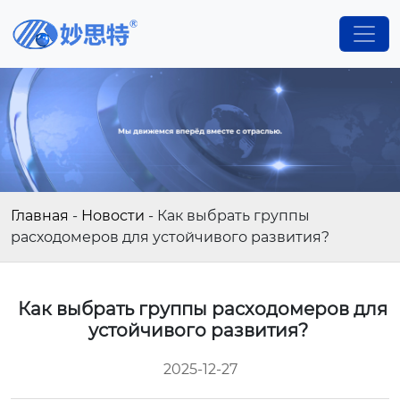
Главная
-
Новости
-
Как выбрать группы
расходомеров для устойчивого развития?
Как выбрать группы расходомеров для
устойчивого развития?
2025-12-27