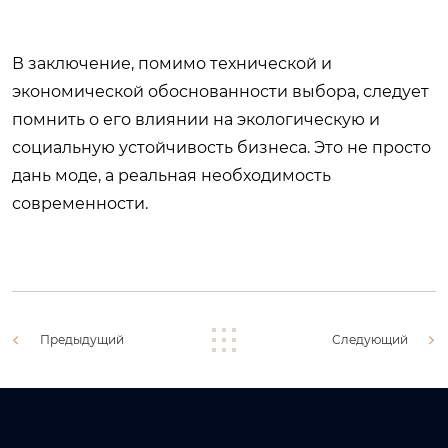
В заключение, помимо технической и
экономической обоснованности выбора, следует
помнить о его влиянии на экологическую и
социальную устойчивость бизнеса. Это не просто
дань моде, а реальная необходимость
современности.
Предыдущий
Следующий