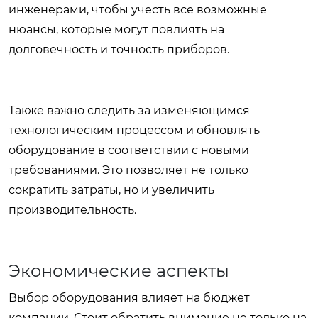
инженерами, чтобы учесть все возможные
нюансы, которые могут повлиять на
долговечность и точность приборов.
Также важно следить за изменяющимся
технологическим процессом и обновлять
оборудование в соответствии с новыми
требованиями. Это позволяет не только
сократить затраты, но и увеличить
производительность.
Экономические аспекты
Выбор оборудования влияет на бюджет
компании. Стоит обратить внимание не только на