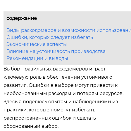
содержание
Виды расходомеров и возможности использован
Ошибки, которых следует избегать
Экономические аспекты
Влияние на устойчивость производства
Рекомендации и выводы
Выбор правильных расходомеров играет
ключевую роль в обеспечении устойчивого
развития. Ошибки в выборе могут привести к
необоснованным расходам и потерям ресурсов.
Здесь я поделюсь опытом и наблюдениями из
практики, которые помогут избежать
распространенных ошибок и сделать
обоснованный выбор.