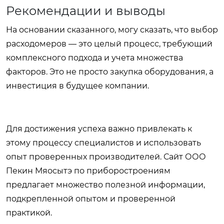
Рекомендации и выводы
На основании сказанного, могу сказать, что выбор
расходомеров — это целый процесс, требующий
комплексного подхода и учета множества
факторов. Это не просто закупка оборудования, а
инвестиция в будущее компании.
Для достижения успеха важно привлекать к
этому процессу специалистов и использовать
опыт проверенных производителей. Сайт
ООО
Пекин Мяосытэ по приборостроениям
предлагает множество полезной информации,
подкрепленной опытом и проверенной
практикой.