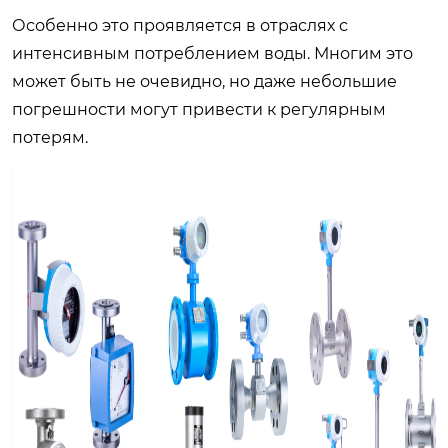
Особенно это проявляется в отраслях с
интенсивным потреблением воды. Многим это
может быть не очевидно, но даже небольшие
погрешности могут привести к регулярным
потерям.