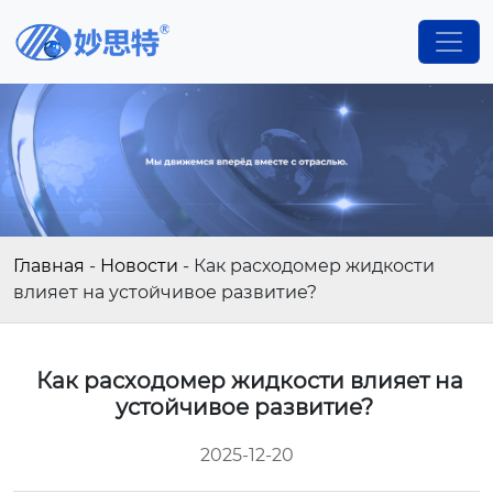
Главная
-
Новости
-
Как расходомер жидкости
влияет на устойчивое развитие?
Как расходомер жидкости влияет на
устойчивое развитие?
2025-12-20