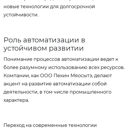
новые технологии для долгосрочной
устойчивости.
Роль автоматизации в
устойчивом развитии
Понимание процессов автоматизации ведет к
более разумному использованию всех ресурсов.
Компании, как ООО Пекин Мяосытэ, делают
акцент на развитие автоматизации собой
деятельности, в том числе промышленного
характера.
Переход на современные технологии