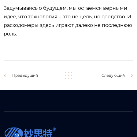
Задумываясь о будущем, мы остаемся верными
идее, что технология – это не цель, но средство. И
расходомеры здесь играют далеко не последнюю
роль.
Предыдущий
Следующий