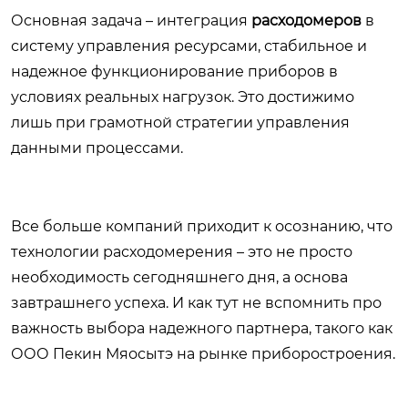
Основная задача – интеграция
расходомеров
в
систему управления ресурсами, стабильное и
надежное функционирование приборов в
условиях реальных нагрузок. Это достижимо
лишь при грамотной стратегии управления
данными процессами.
Все больше компаний приходит к осознанию, что
технологии расходомерения – это не просто
необходимость сегодняшнего дня, а основа
завтрашнего успеха. И как тут не вспомнить про
важность выбора надежного партнера, такого как
ООО Пекин Мяосытэ на рынке приборостроения.