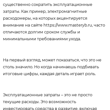
существенно сократить эксплуатационные
затраты. Как пример, электромагнитные
расходомеры, на которых акцентируется
внимание на сайте https://www.masteryb.ru, часто
отличаются долгим сроком службы и
минимальными требованиями ухода.
На первый взгляд, может показаться, что это не
столь значило. Но когда начинаешь подбивать
итоговые цифры, каждая деталь играет роль.
Эксплуатационные затраты – это не просто
текущие расходы. Это возможность
инвестировать средства в развитие, включая