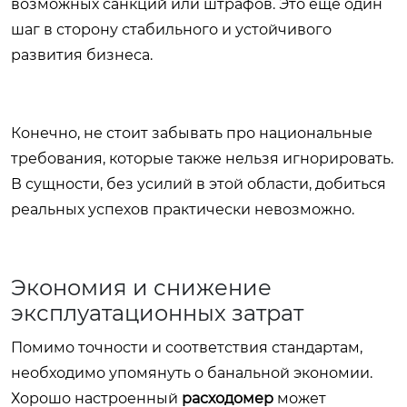
возможных санкций или штрафов. Это еще один
шаг в сторону стабильного и устойчивого
развития бизнеса.
Конечно, не стоит забывать про национальные
требования, которые также нельзя игнорировать.
В сущности, без усилий в этой области, добиться
реальных успехов практически невозможно.
Экономия и снижение
эксплуатационных затрат
Помимо точности и соответствия стандартам,
необходимо упомянуть о банальной экономии.
Хорошо настроенный
расходомер
может