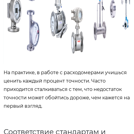
На практике, в работе с расходомерами учишься
ценить каждый процент точности. Часто
приходится сталкиваться с тем, что недостаток
точности может обойтись дороже, чем кажется на
первый взгляд.
Соответствие стандартам и