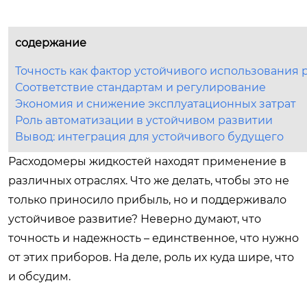
содержание
Точность как фактор устойчивого использования 
Соответствие стандартам и регулирование
Экономия и снижение эксплуатационных затрат
Роль автоматизации в устойчивом развитии
Вывод: интеграция для устойчивого будущего
Расходомеры жидкостей находят применение в
различных отраслях. Что же делать, чтобы это не
только приносило прибыль, но и поддерживало
устойчивое развитие? Неверно думают, что
точность и надежность – единственное, что нужно
от этих приборов. На деле, роль их куда шире, что
и обсудим.