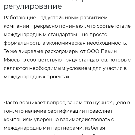
регулирование
Работающие над устойчивым развитием
компании прекрасно понимают, что соответствие
международным стандартам – не просто
формальность, а экономическая необходимость.
Те же вихревые расходомеры от ООО Пекин
Мяосытэ соответствуют ряду стандартов, которые
являются необходимым условием для участия в
международных проектах.
Часто возникает вопрос, зачем это нужно? Дело в
том, что наличие сертификации позволяет
компаниям уверенно взаимодействовать с
международными партнерами, избегая