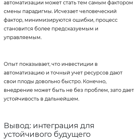
автоматизации может стать тем самым фактором
смены парадигмы. Исчезает человеческий
фактор, минимизируются ошибки, процесс
становится более предсказуемым и
управляемым.
Опыт показывает, что инвестиции в
автоматизацию и точный учет ресурсов дают
свои плоды довольно быстро. Конечно,
внедрение может быть не без проблем, зато дает
устойчивость в дальнейшем.
Вывод: интеграция для
устойчивого будущего