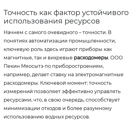
Точность как фактор устойчивого
использования ресурсов
Начнем с самого очевидного – точности. В
понятиях автоматизации промышленности,
ключевую роль здесь играют приборы как
магнитные, так и вихревые
расходомеры
. ООО
Пекин Мяосытэ по приборостроениям,
например, делает ставку на электромагнитные
расходомеры. Ключевой момент: точность
измерений позволяет эффективно управлять
ресурсами, что, в свою очередь, способствует
минимизации отходов и более разумному
использованию водных ресурсов.