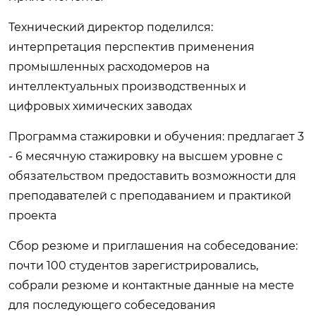
Технический директор поделился:
интерпретация перспектив применения
промышленных расходомеров на
интеллектуальных производственных и
цифровых химических заводах
Программа стажировки и обучения: предлагает 3
- 6 месячную стажировку на высшем уровне с
обязательством предоставить возможности для
преподавателей с преподаванием и практикой
проекта
Сбор резюме и приглашения на собеседование:
почти 100 студентов зарегистрировались,
собрали резюме и контактные данные на месте
для последующего собеседования