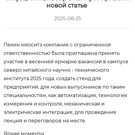
новой статье
2025-08-25
Пекин мяоситэ компания с ограниченной
ответственностью была приглашена принять
участие в весенней ярмарке вакансий в кампусе
северо китайского научно - технического
института 2025 года, создать стенд для
предприятий, для новых выпускников по таким
специальностям, как автоматизация, технология
измерения и контроля, механическая и
электрическая интеграция, для проведения
лекций и переговоров на месте.
Яркие моменты