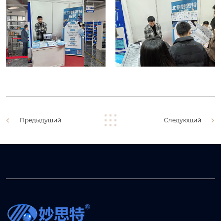
Предыдущий
Следующий