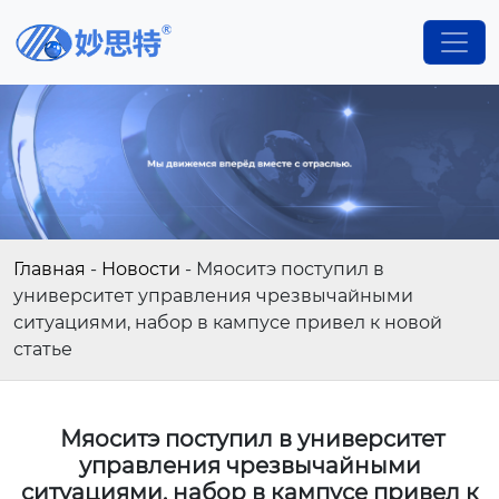
Главная
-
Новости
-
Мяоситэ поступил в
университет управления чрезвычайными
ситуациями, набор в кампусе привел к новой
статье
Мяоситэ поступил в университет
управления чрезвычайными
ситуациями, набор в кампусе привел к