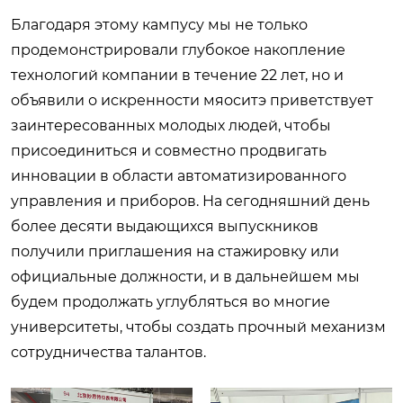
Благодаря этому кампусу мы не только
продемонстрировали глубокое накопление
технологий компании в течение 22 лет, но и
объявили о искренности мяоситэ приветствует
заинтересованных молодых людей, чтобы
присоединиться и совместно продвигать
инновации в области автоматизированного
управления и приборов. На сегодняшний день
более десяти выдающихся выпускников
получили приглашения на стажировку или
официальные должности, и в дальнейшем мы
будем продолжать углубляться во многие
университеты, чтобы создать прочный механизм
сотрудничества талантов.