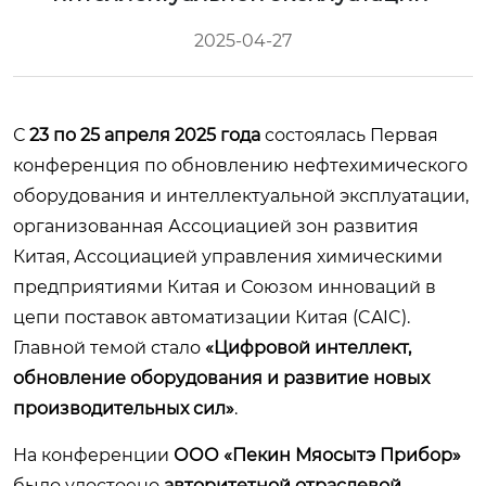
2025-04-27
С
23 по 25 апреля 2025 года
состоялась Первая
конференция по обновлению нефтехимического
оборудования и интеллектуальной эксплуатации,
организованная Ассоциацией зон развития
Китая, Ассоциацией управления химическими
предприятиями Китая и Союзом инноваций в
цепи поставок автоматизации Китая (CAIC).
Главной темой стало
«Цифровой интеллект,
обновление оборудования и развитие новых
производительных сил»
.
На конференции
ООО «Пекин Мяосытэ Прибор»
было удостоено
авторитетной отраслевой