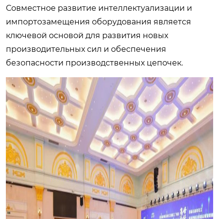
Совместное развитие интеллектуализации и
импортозамещения оборудования является
ключевой основой для развития новых
производительных сил и обеспечения
безопасности производственных цепочек.