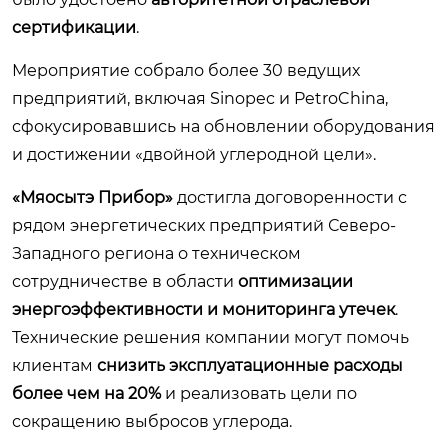
сертификации
.
Мероприятие собрало более 30 ведущих
предприятий, включая Sinopec и PetroChina,
сфокусировавшись на обновлении оборудования
и достижении «двойной углеродной цели».
«Мяосытэ Прибор»
достигла договоренности с
рядом энергетических предприятий Северо-
Западного региона о техническом
сотрудничестве в области
оптимизации
энергоэффективности и мониторинга утечек
.
Технические решения компании могут помочь
клиентам
снизить эксплуатационные расходы
более чем на 20%
и реализовать цели по
сокращению выбросов углерода.