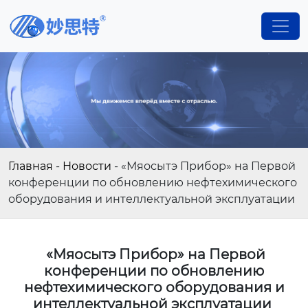
Главная
-
Новости
-
«Мяосытэ Прибор» на Первой
конференции по обновлению нефтехимического
оборудования и интеллектуальной эксплуатации
«Мяосытэ Прибор» на Первой
конференции по обновлению
нефтехимического оборудования и
интеллектуальной эксплуатации