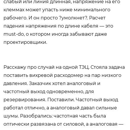
слабый или линия длинная, напряжение на его
клеммах может упасть ниже минимального
рабочего. И он просто ?умолкнет?. Расчет
падения напряжения по длине кабеля — это
must-do, о котором иногда забывают даже
проектировщики.
Расскажу про случай на одной ТЭЦ. Стояла задача
поставить вихревой расходомер на пар низкого
давления. Заказчик хотел аналоговый и
частотный выход одновременно, для
резервирования. Поставили. Частотный выход
работал отлично, а аналоговый давал сильные
шумы. Разобрались: частотная часть была
оптически развязана от силовой, а аналоговая —