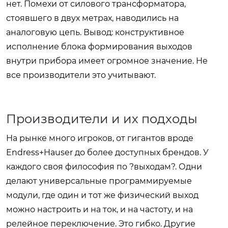
нет. Помехи от силового трансформатора,
стоявшего в двух метрах, наводились на
аналоговую цепь. Вывод: конструктивное
исполнение блока формирования выходов
внутри прибора имеет огромное значение. Не
все производители это учитывают.
Производители и их подходы
На рынке много игроков, от гигантов вроде
Endress+Hauser до более доступных брендов. У
каждого своя философия по ?выходам?. Одни
делают универсальные программируемые
модули, где один и тот же физический выход
можно настроить и на ток, и на частоту, и на
релейное переключение. Это гибко. Другие