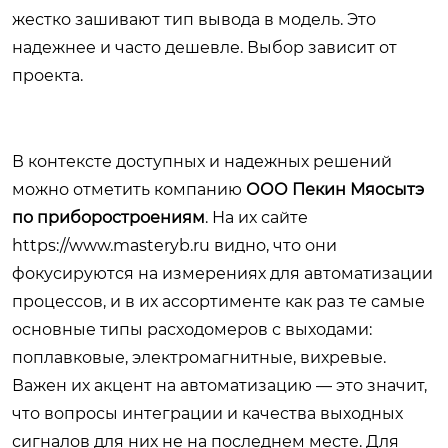
жестко зашивают тип вывода в модель. Это
надежнее и часто дешевле. Выбор зависит от
проекта.
В контексте доступных и надежных решений
можно отметить компанию
ООО Пекин Мяосытэ
по приборостроениям
. На их сайте
https://www.masteryb.ru
видно, что они
фокусируются на измерениях для автоматизации
процессов, и в их ассортименте как раз те самые
основные типы расходомеров с выходами:
поплавковые, электромагнитные, вихревые.
Важен их акцент на автоматизацию — это значит,
что вопросы интеграции и качества выходных
сигналов для них не на последнем месте. Для