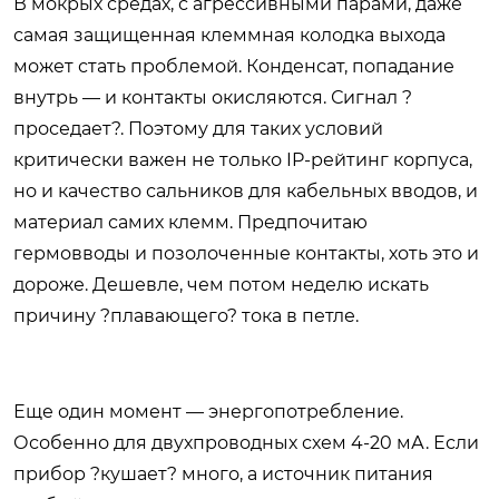
В мокрых средах, с агрессивными парами, даже
самая защищенная клеммная колодка выхода
может стать проблемой. Конденсат, попадание
внутрь — и контакты окисляются. Сигнал ?
проседает?. Поэтому для таких условий
критически важен не только IP-рейтинг корпуса,
но и качество сальников для кабельных вводов, и
материал самих клемм. Предпочитаю
гермовводы и позолоченные контакты, хоть это и
дороже. Дешевле, чем потом неделю искать
причину ?плавающего? тока в петле.
Еще один момент — энергопотребление.
Особенно для двухпроводных схем 4-20 мА. Если
прибор ?кушает? много, а источник питания