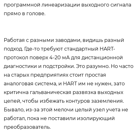
программной линеаризации выходного сигнала
прямо в голове.
Работая с разными заводами, видишь разный
подход. Где-то требуют стандартный HART-
протокол поверх 4-20 мА для дистанционной
диагностики и подстройки. Это разумно. Но часто
на старых предприятиях стоит простая
аналоговая система, и HART им не нужен, зато
критична гальваническая развязка выходных
цепей, чтобы избежать контуров заземления.
Бывало, из-за этой мелочи целый узел учета не
работал, пока не поставили изолирующий
преобразователь.