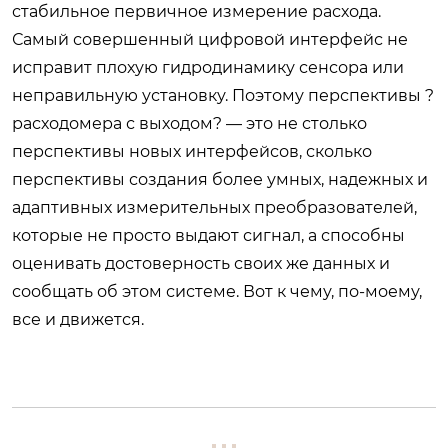
стабильное первичное измерение расхода.
Самый совершенный цифровой интерфейс не
исправит плохую гидродинамику сенсора или
неправильную установку. Поэтому перспективы ?
расходомера с выходом? — это не столько
перспективы новых интерфейсов, сколько
перспективы создания более умных, надежных и
адаптивных измерительных преобразователей,
которые не просто выдают сигнал, а способны
оценивать достоверность своих же данных и
сообщать об этом системе. Вот к чему, по-моему,
все и движется.