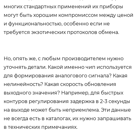
многих стандартных применений их приборы
могут быть хорошим компромиссом между ценой
и функциональностью, особенно если не
требуется экзотических протоколов обмена.
Но, опять же, с любым производителем нужно
уточнять детали. Какой именно чип используется
для формирования аналогового сигнала? Какая
нелинейность? Какая скорость обновления
выходного значения? Например, для быстрых
контуров регулирования задержка в 2-3 секунды
на выходе может быть неприемлема. Эти данные
не всегда есть в каталогах, их нужно запрашивать
в технических примечаниях.