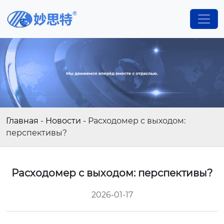
Главная
-
Новости
-
Расходомер с выходом:
перспективы?
Расходомер с выходом: перспективы?
2026-01-17