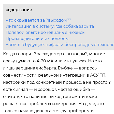
содержание
Что скрывается за ?выходом??
Интеграция в систему: где собака зарыта
Полевой опыт: неочевидные нюансы
Производители и их подходы
Взгляд в будущее: цифра и беспроводные технол
Когда говорят ?расходомер с выходом?, многие
сразу думают о 4-20 мА или импульсах. Но это
лишь вершина айсберга. Глубже — вопросы
совместимости, реальной интеграции в АСУ ТП,
настройки под конкретный процесс, а не просто ?
есть сигнал — и хорошо?. Частая ошибка —
считать, что наличие выхода автоматически
решает все проблемы измерения. На деле, это
только начало диалога между прибором и