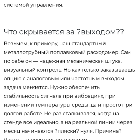
системой управления.
Что скрывается за ?выходом??
Возьмем, к примеру, наш стандартный
металлотрубный поплавковый расходомер. Сам
по себе он — надежная механическая штука,
визуальный контроль. Но как только заказываешь
опцию с аналоговым или частотным выходом,
задача меняется. Нужно обеспечить
стабильность сигнала при вибрациях, при
изменении температуры среды, да и просто при
долгой работе. Не раз сталкивался, когда на
стенде все идеально, а на реальной линии через
месяц начинаются ?пляски? нуля. Причина?
Часто — в неучтенном влиянии