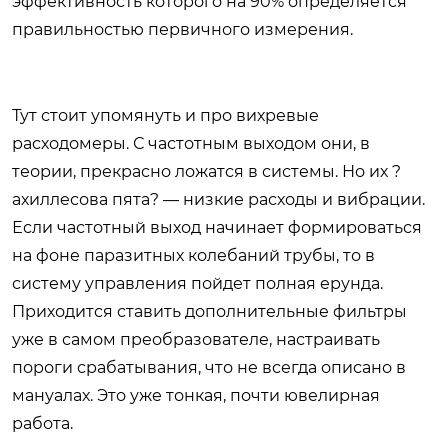
эффективность которого на 90% определяется
правильностью первичного измерения.
Тут стоит упомянуть и про вихревые
расходомеры. С частотным выходом они, в
теории, прекрасно ложатся в системы. Но их ?
ахиллесова пята? — низкие расходы и вибрации.
Если частотный выход начинает формироваться
на фоне паразитных колебаний трубы, то в
систему управления пойдет полная ерунда.
Приходится ставить дополнительные фильтры
уже в самом преобразователе, настраивать
пороги срабатывания, что не всегда описано в
мануалах. Это уже тонкая, почти ювелирная
работа.