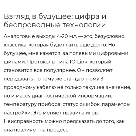
Взгляд в будущее: цифра и
беспроводные технологии
Аналоговые выходы 4-20 мА — это, безусловно,
классика, которая будет жить еще долго. Но
будущее, мне кажется, за полевыми цифровыми
шинами. Протоколы типа IO-Link, который
становится все популярнее. Он позволяет
передавать по тому же стандартному 3-
проводному кабелю не только текущее значение,
но и массу диагностической информации:
температуру прибора, статус ошибок, параметры
настройки. Это меняет правила игры.
Неисправность можно предсказать до того, как
она повлияет на процесс.