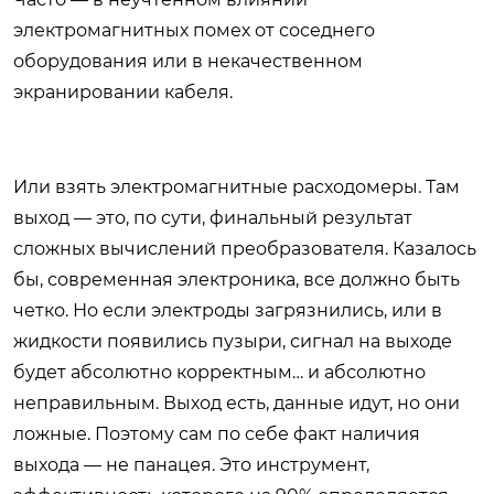
электромагнитных помех от соседнего
оборудования или в некачественном
экранировании кабеля.
Или взять электромагнитные расходомеры. Там
выход — это, по сути, финальный результат
сложных вычислений преобразователя. Казалось
бы, современная электроника, все должно быть
четко. Но если электроды загрязнились, или в
жидкости появились пузыри, сигнал на выходе
будет абсолютно корректным… и абсолютно
неправильным. Выход есть, данные идут, но они
ложные. Поэтому сам по себе факт наличия
выхода — не панацея. Это инструмент,