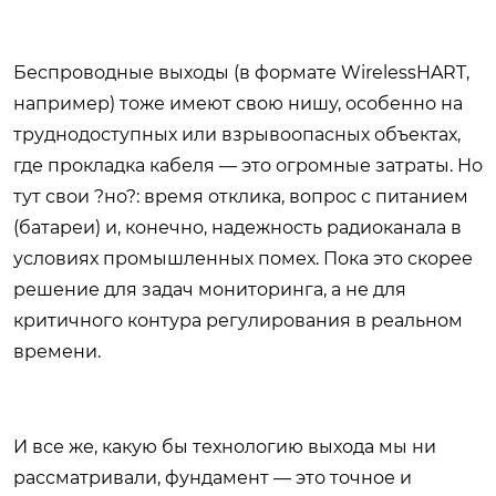
Беспроводные выходы (в формате WirelessHART,
например) тоже имеют свою нишу, особенно на
труднодоступных или взрывоопасных объектах,
где прокладка кабеля — это огромные затраты. Но
тут свои ?но?: время отклика, вопрос с питанием
(батареи) и, конечно, надежность радиоканала в
условиях промышленных помех. Пока это скорее
решение для задач мониторинга, а не для
критичного контура регулирования в реальном
времени.
И все же, какую бы технологию выхода мы ни
рассматривали, фундамент — это точное и