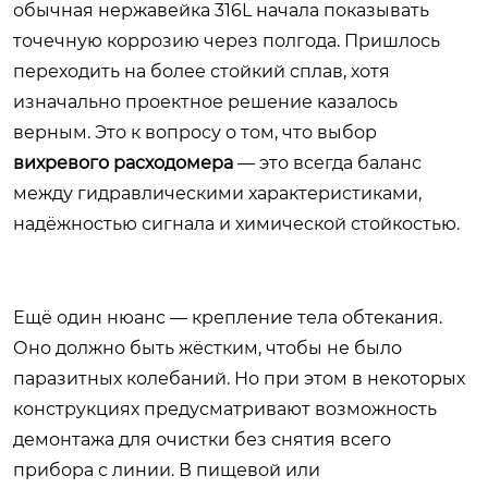
обычная нержавейка 316L начала показывать
точечную коррозию через полгода. Пришлось
переходить на более стойкий сплав, хотя
изначально проектное решение казалось
верным. Это к вопросу о том, что выбор
вихревого расходомера
— это всегда баланс
между гидравлическими характеристиками,
надёжностью сигнала и химической стойкостью.
Ещё один нюанс — крепление тела обтекания.
Оно должно быть жёстким, чтобы не было
паразитных колебаний. Но при этом в некоторых
конструкциях предусматривают возможность
демонтажа для очистки без снятия всего
прибора с линии. В пищевой или