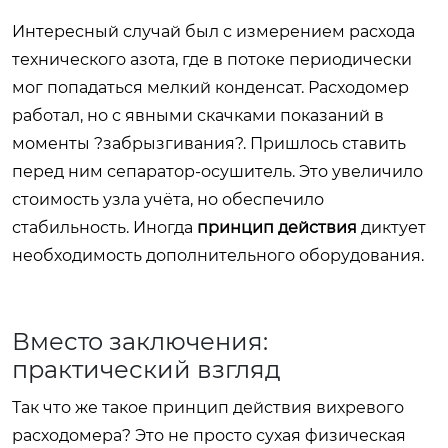
Интересный случай был с измерением расхода
технического азота, где в потоке периодически
мог попадаться мелкий конденсат. Расходомер
работал, но с явными скачками показаний в
моменты ?забрызгивания?. Пришлось ставить
перед ним сепаратор-осушитель. Это увеличило
стоимость узла учёта, но обеспечило
стабильность. Иногда
принцип действия
диктует
необходимость дополнительного оборудования.
Вместо заключения:
практический взгляд
Так что же такое принцип действия вихревого
расходомера? Это не просто сухая физическая