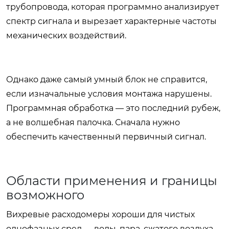
трубопровода, которая программно анализирует
спектр сигнала и вырезает характерные частоты
механических воздействий.
Однако даже самый умный блок не справится,
если изначальные условия монтажа нарушены.
Программная обработка — это последний рубеж,
а не волшебная палочка. Сначала нужно
обеспечить качественный первичный сигнал.
Области применения и границы
возможного
Вихревые расходомеры хороши для чистых
однофазных сред — воды, пара, сжатого воздуха,