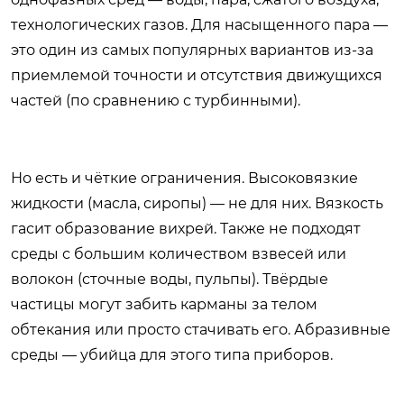
технологических газов. Для насыщенного пара —
это один из самых популярных вариантов из-за
приемлемой точности и отсутствия движущихся
частей (по сравнению с турбинными).
Но есть и чёткие ограничения. Высоковязкие
жидкости (масла, сиропы) — не для них. Вязкость
гасит образование вихрей. Также не подходят
среды с большим количеством взвесей или
волокон (сточные воды, пульпы). Твёрдые
частицы могут забить карманы за телом
обтекания или просто стачивать его. Абразивные
среды — убийца для этого типа приборов.