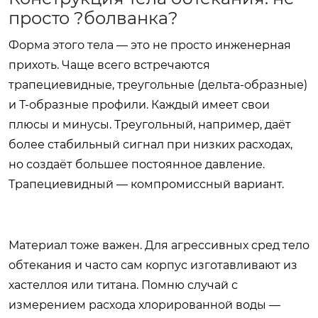
просто ?болванка?
Форма этого тела — это не просто инженерная
прихоть. Чаще всего встречаются
трапециевидные, треугольные (дельта-образные)
и Т-образные профили. Каждый имеет свои
плюсы и минусы. Треугольный, например, даёт
более стабильный сигнал при низких расходах,
но создаёт большее постоянное давление.
Трапециевидный — компромиссный вариант.
Материал тоже важен. Для агрессивных сред тело
обтекания и часто сам корпус изготавливают из
хастеллоя или титана. Помню случай с
измерением расхода хлорированной воды —