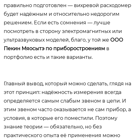
правильно подготовлен — вихревой расходомер
будет надёжным и относительно недорогим
решением. Если есть сомнения — лучше
посмотреть в сторону электромагнитных или
ультразвуковых моделей, благо, у той же
ООО
Пекин Мяосытэ по приборостроениям
в
портфолио есть и такие варианты.
Главный вывод, который можно сделать, глядя на
этот принцип: надёжность измерения всегда
определяется самым слабым звеном в цепи. И
этим звеном часто оказывается не сам прибор, а
условия, в которые его поместили. Поэтому
знание теории — обязательно, но без
практического опыта её применения можно