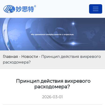
Главная
-
Новости
-
Принцип действия вихревого
расходомера?
Принцип действия вихревого
расходомера?
2026-03-01