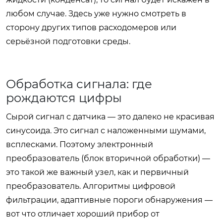
любом случае. Здесь уже нужно смотреть в
сторону других типов расходомеров или
серьёзной подготовки среды.
Обработка сигнала: где
рождаются цифры
Сырой сигнал с датчика — это далеко не красивая
синусоида. Это сигнал с наложенными шумами,
всплесками. Поэтому электронный
преобразователь (блок вторичной обработки) —
это такой же важный узел, как и первичный
преобразователь. Алгоритмы цифровой
фильтрации, адаптивные пороги обнаружения —
вот что отличает хороший прибор от