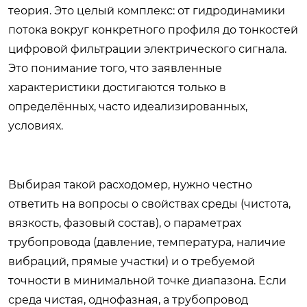
теория. Это целый комплекс: от гидродинамики
потока вокруг конкретного профиля до тонкостей
цифровой фильтрации электрического сигнала.
Это понимание того, что заявленные
характеристики достигаются только в
определённых, часто идеализированных,
условиях.
Выбирая такой расходомер, нужно честно
ответить на вопросы о свойствах среды (чистота,
вязкость, фазовый состав), о параметрах
трубопровода (давление, температура, наличие
вибраций, прямые участки) и о требуемой
точности в минимальной точке диапазона. Если
среда чистая, однофазная, а трубопровод