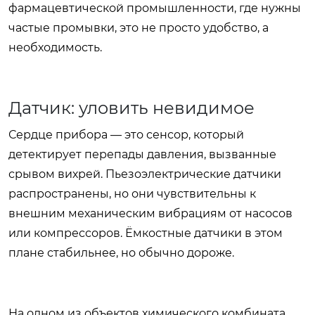
фармацевтической промышленности, где нужны
частые промывки, это не просто удобство, а
необходимость.
Датчик: уловить невидимое
Сердце прибора — это сенсор, который
детектирует перепады давления, вызванные
срывом вихрей. Пьезоэлектрические датчики
распространены, но они чувствительны к
внешним механическим вибрациям от насосов
или компрессоров. Ёмкостные датчики в этом
плане стабильнее, но обычно дороже.
На одном из объектов химического комбината